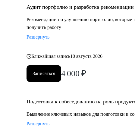
Аудит портфолио и разработка рекомендации
Рекомендации по улучшению портфолио, которые п
получить работу
Развернуть
Ближайшая запись
10 августа 2026
4 000
₽
Записаться
Подготовка к собеседованию на роль продукт
Выявление ключевых навыков для подготовки к со
Развернуть