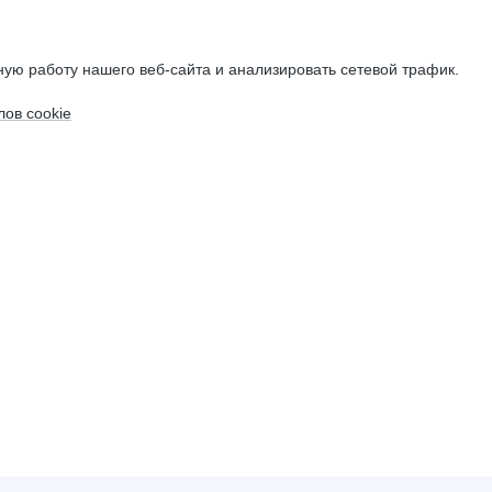
ую работу нашего веб-сайта и анализировать сетевой трафик.
ов cookie