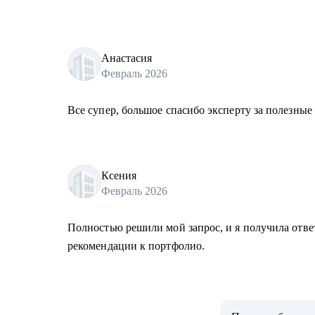
Анастасия
Февраль 2026
Все супер, большое спасибо эксперту за полезные
Ксения
Февраль 2026
Полностью решили мой запрос, и я получила отве
рекомендации к портфолио.