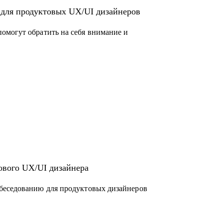
 для продуктовых UX/UI дизайнеров
омогут обратить на себя внимание и
ового UX/UI дизайнера
беседованию для продуктовых дизайнеров