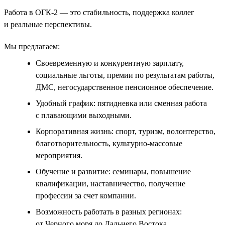
Работа в ОГК-2 — это стабильность, поддержка коллег
и реальные перспективы.
Мы предлагаем:
Своевременную и конкурентную зарплату,
социальные льготы, премии по результатам работы,
ДМС, негосударственное пенсионное обеспечение.
Удобный график: пятидневка или сменная работа
с плавающими выходными.
Корпоративная жизнь: спорт, туризм, волонтерство,
благотворительность, культурно-массовые
мероприятия.
Обучение и развитие: семинары, повышение
квалификации, наставничество, получение
профессии за счет компании.
Возможность работать в разных регионах:
от Черного моря до Дальнего Востока.