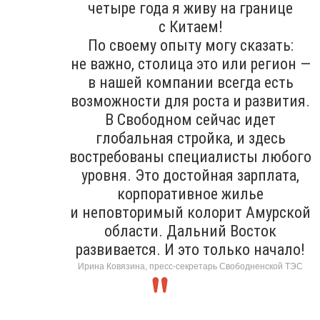
четыре года я живу на границе
с Китаем!
По своему опыту могу сказать:
не важно, столица это или регион —
в нашей компании всегда есть
возможности для роста и развития.
В Свободном сейчас идет
глобальная стройка, и здесь
востребованы специалисты любого
уровня. Это достойная зарплата,
корпоративное жилье
и неповторимый колорит Амурской
области. Дальний Восток
развивается. И это только начало!
Ирина Ковязина, пресс-секретарь Свободненской ТЭС