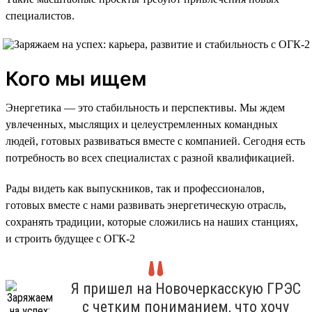
специалистов.
Кого мы ищем
Энергетика — это стабильность и перспективы. Мы ждем
увлеченных, мыслящих и целеустремленных командных
людей, готовых развиваться вместе с компанией. Сегодня есть
потребность во всех специалистах с разной квалификацией.
Рады видеть как выпускников, так и профессионалов,
готовых вместе с нами развивать энергетическую отрасль,
сохранять традиции, которые сложились на наших станциях,
и строить будущее с ОГК-2
Я пришел на Новочеркасскую ГРЭС
с четким пониманием, что хочу