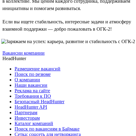
в коллективе. Мы ценим каждого сотрудника, поддерживаем
инициативы и помогаем развиваться.
Если вы ищете стабильность, интересные задачи и атмосферу
взаимной поддержки — добро пожаловать в ОГК-2!
Вакансии компании
HeadHunter
Размещение вакансий
Поиск по резюме
О компании
Наши вакансии
Реклама на сайте
Требования к ПО
Безопасный HeadHunter
HeadHunter API
Партнерам
Инвесторам
Каталог компаний
Поиск по вакансиям в Баймаке
Сетка: соцсеть для нетворкинга