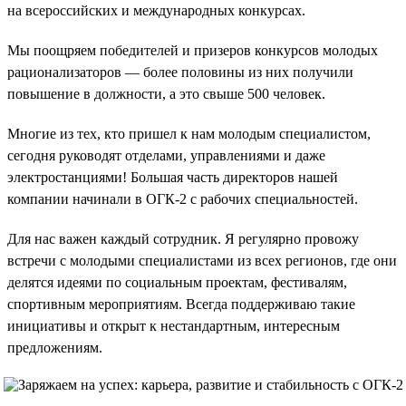
на всероссийских и международных конкурсах.
Мы поощряем победителей и призеров конкурсов молодых
рационализаторов — более половины из них получили
повышение в должности, а это свыше 500 человек.
Многие из тех, кто пришел к нам молодым специалистом,
сегодня руководят отделами, управлениями и даже
электростанциями! Большая часть директоров нашей
компании начинали в ОГК-2 с рабочих специальностей.
Для нас важен каждый сотрудник. Я регулярно провожу
встречи с молодыми специалистами из всех регионов, где они
делятся идеями по социальным проектам, фестивалям,
спортивным мероприятиям. Всегда поддерживаю такие
инициативы и открыт к нестандартным, интересным
предложениям.