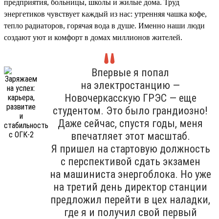
предприятия, больницы, школы и жилые дома. Труд
энергетиков чувствует каждый из нас: утренняя чашка кофе,
тепло радиаторов, горячая вода в душе. Именно наши люди
создают уют и комфорт в домах миллионов жителей.
Впервые я попал
на электростанцию —
Новочеркасскую ГРЭС — еще
студентом. Это было грандиозно!
Даже сейчас, спустя годы, меня
впечатляет этот масштаб.
Я пришел на стартовую должность
с перспективой сдать экзамен
на машиниста энергоблока. Но уже
на третий день директор станции
предложил перейти в цех наладки,
где я и получил свой первый