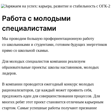
Работа с молодыми
специалистами
Мы проводим большую профориентационную работу
со школьниками и студентами, готовим будущих энергетиков
прямо со школьной скамьи.
Для молодых специалистов компании реализуем
образовательные проекты: школы наставников, молодых
лидеров.
В компании проводится ежегодный конкурс молодых
рационализаторов, где каждый может проявить себя,
предложить идеи для совершенствования процессов. Для
многих ребят этот проект становится отличным карьерным
стартом. Самые успешные работы получают признание