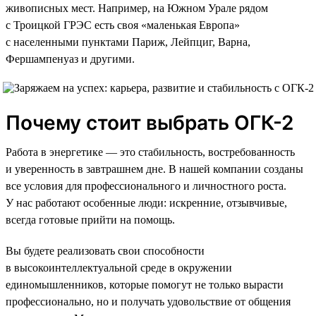
живописных мест. Например, на Южном Урале рядом
с Троицкой ГРЭС есть своя «маленькая Европа»
с населенными пунктами Париж, Лейпциг, Варна,
Фершампенуаз и другими.
Почему стоит выбрать ОГК-2
Работа в энергетике — это стабильность, востребованность
и уверенность в завтрашнем дне. В нашей компании созданы
все условия для профессионального и личностного роста.
У нас работают особенные люди: искренние, отзывчивые,
всегда готовые прийти на помощь.
Вы будете реализовать свои способности
в высокоинтеллектуальной среде в окружении
единомышленников, которые помогут не только вырасти
профессионально, но и получать удовольствие от общения