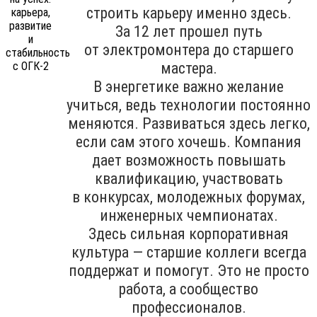
строить карьеру именно здесь.
За 12 лет прошел путь
от электромонтера до старшего
мастера.
В энергетике важно желание
учиться, ведь технологии постоянно
меняются. Развиваться здесь легко,
если сам этого хочешь. Компания
дает возможность повышать
квалификацию, участвовать
в конкурсах, молодежных форумах,
инженерных чемпионатах.
Здесь сильная корпоративная
культура — старшие коллеги всегда
поддержат и помогут. Это не просто
работа, а сообщество
профессионалов.