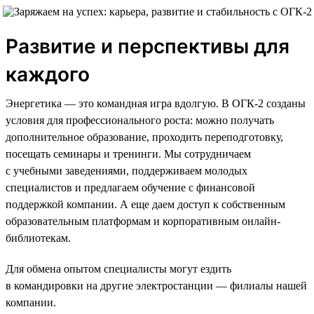
Развитие и перспективы для
каждого
Энергетика — это командная игра вдолгую. В ОГК-2 созданы
условия для профессионального роста: можно получать
дополнительное образование, проходить переподготовку,
посещать семинары и тренинги. Мы сотрудничаем
с учебными заведениями, поддерживаем молодых
специалистов и предлагаем обучение с финансовой
поддержкой компании. А еще даем доступ к собственным
образовательным платформам и корпоративным онлайн-
библиотекам.
Для обмена опытом специалисты могут ездить
в командировки на другие электростанции — филиалы нашей
компании.