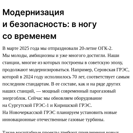
Модернизация
и безопасность: в ногу
со временем
В марте 2025 года мы отпраздновали 20-летие ОГК-2.
Мы молоды, амбициозны и уже многого достигли. Наши
станции, многие из которых построены в советскую эпоху,
продолжают модернизироваться. Например, Серовская ГРЭС,
которой в 2024 году исполнилось 70 лет, соответствует самым
последним стандартам. В ее составе, как и на ряде других
наших станций, — мощный современный парогазовый
энергоблок. Сейчас мы обновляем оборудование
на Сургутской ГРЭС-1 и Киришской ГРЭС.
На Новочеркасской ГРЭС планируем установить новые
инновационные отечественные газовые турбины.
Такие масштабные проекты требуют привлечения новых