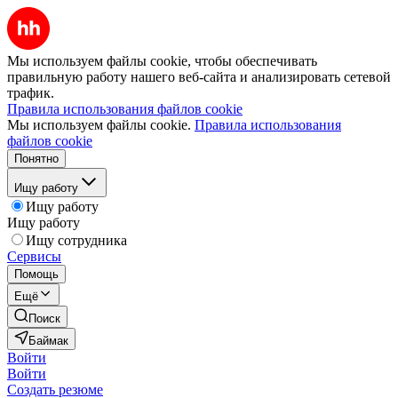
Мы используем файлы cookie, чтобы обеспечивать
правильную работу нашего веб-сайта и анализировать сетевой
трафик.
Правила использования файлов cookie
Мы используем файлы cookie.
Правила использования
файлов cookie
Понятно
Ищу работу
Ищу работу
Ищу работу
Ищу сотрудника
Сервисы
Помощь
Ещё
Поиск
Баймак
Войти
Войти
Создать резюме