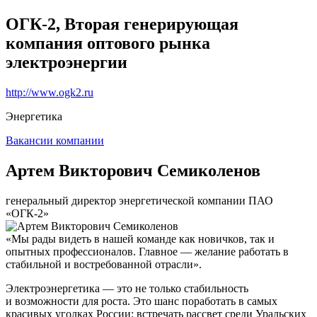
ОГК-2, Вторая генерирующая
компания оптового рынка
электроэнергии
http://www.ogk2.ru
Энергетика
Вакансии компании
Артем Викторович Семиколенов
генеральный директор энергетической компании ПАО
«ОГК-2»
«Мы рады видеть в нашей команде как новичков, так и
опытных профессионалов. Главное — желание работать в
стабильной и востребованной отрасли».
Электроэнергетика — это не только стабильность
и возможности для роста. Это шанс поработать в самых
красивых уголках России: встречать рассвет среди Уральских