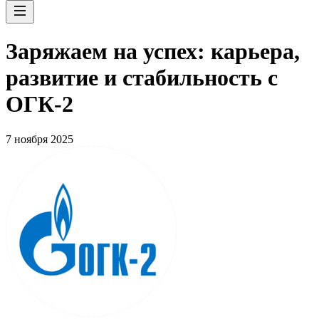
Заряжаем на успех: карьера,
развитие и стабильность c
ОГК-2
7 ноября 2025