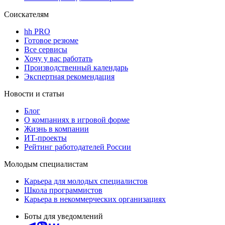
Соискателям
hh PRO
Готовое резюме
Все сервисы
Хочу у вас работать
Производственный календарь
Экспертная рекомендация
Новости и статьи
Блог
О компаниях в игровой форме
Жизнь в компании
ИТ-проекты
Рейтинг работодателей России
Молодым специалистам
Карьера для молодых специалистов
Школа программистов
Карьера в некоммерческих организациях
Боты для уведомлений