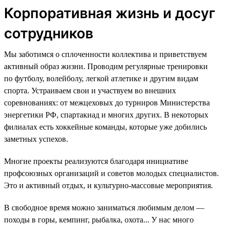
Корпоративная жизнь и досуг
сотрудников
Мы заботимся о сплоченности коллектива и приветствуем
активный образ жизни. Проводим регулярные тренировки
по футболу, волейболу, легкой атлетике и другим видам
спорта. Устраиваем свои и участвуем во внешних
соревнованиях: от межцеховых до турниров Министерства
энергетики РФ, спартакиад и многих других. В некоторых
филиалах есть хоккейные команды, которые уже добились
заметных успехов.
Многие проекты реализуются благодаря инициативе
профсоюзных организаций и советов молодых специалистов.
Это и активный отдых, и культурно-массовые мероприятия.
В свободное время можно заниматься любимым делом —
походы в горы, кемпинг, рыбалка, охота... У нас много