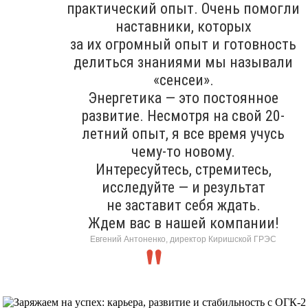
практический опыт. Очень помогли
наставники, которых
за их огромный опыт и готовность
делиться знаниями мы называли
«сенсеи».
Энергетика — это постоянное
развитие. Несмотря на свой 20-
летний опыт, я все время учусь
чему-то новому.
Интересуйтесь, стремитесь,
исследуйте — и результат
не заставит себя ждать.
Ждем вас в нашей компании!
Евгений Антоненко, директор Киришской ГРЭС