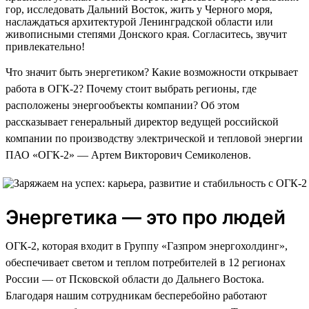
гор, исследовать Дальний Восток, жить у Черного моря,
наслаждаться архитектурой Ленинградской области или
живописными степями Донского края. Согласитесь, звучит
привлекательно!
Что значит быть энергетиком? Какие возможности открывает
работа в ОГК-2? Почему стоит выбрать регионы, где
расположены энергообъекты компании? Об этом
рассказывает генеральный директор ведущей российской
компании по производству электрической и тепловой энергии
ПАО «ОГК-2» — Артем Викторович Семиколенов.
Энергетика — это про людей
ОГК-2, которая входит в Группу «Газпром энергохолдинг»,
обеспечивает светом и теплом потребителей в 12 регионах
России — от Псковской области до Дальнего Востока.
Благодаря нашим сотрудникам бесперебойно работают