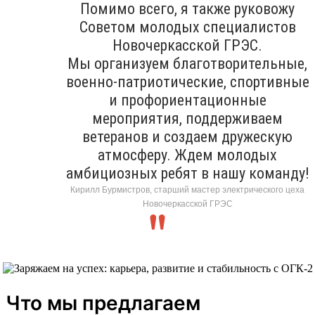
Помимо всего, я также руковожу
Советом молодых специалистов
Новочеркасской ГРЭС.
Мы организуем благотворительные,
военно-патриотические, спортивные
и профориентационные
мероприятия, поддерживаем
ветеранов и создаем дружескую
атмосферу. Ждем молодых
амбициозных ребят в нашу команду!
Кирилл Бурмистров, старший мастер электрического цеха
Новочеркасской ГРЭС
Что мы предлагаем