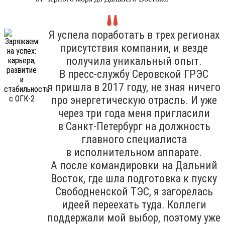
Я успела поработать в трех регионах
присутствия компании, и везде
получила уникальный опыт.
В пресс-службу Серовской ГРЭС
я пришла в 2017 году, не зная ничего
про энергетическую отрасль. И уже
через три года меня пригласили
в Санкт-Петербург на должность
главного специалиста
в исполнительном аппарате.
А после командировки на Дальний
Восток, где шла подготовка к пуску
Свободненской ТЭС, я загорелась
идеей переехать туда. Коллеги
поддержали мой выбор, поэтому уже