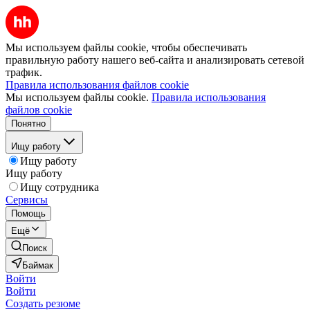
Мы используем файлы cookie, чтобы обеспечивать
правильную работу нашего веб-сайта и анализировать сетевой
трафик.
Правила использования файлов cookie
Мы используем файлы cookie.
Правила использования
файлов cookie
Понятно
Ищу работу
Ищу работу
Ищу работу
Ищу сотрудника
Сервисы
Помощь
Ещё
Поиск
Баймак
Войти
Войти
Создать резюме