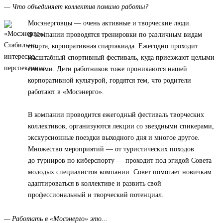
— Что объединяет коллектив помимо работы?
Мосэнерговцы — очень активные и творческие люди.
В компании проводятся тренировки по различным видам
спорта, корпоративная спартакиада. Ежегодно проходит
масштабный спортивный фестиваль, куда приезжают целыми
семьями. Дети работников тоже проникаются нашей
корпоративной культурой, гордятся тем, что родители
работают в «Мосэнерго».
В компании проводится ежегодный фестиваль творческих
коллективов, организуются лекции со звездными спикерами,
экскурсионные поездки выходного дня и многое другое.
Множество мероприятий — от туристических походов
до турниров по киберспорту — проходит под эгидой Совета
молодых специалистов компании. Совет помогает новичкам
адаптироваться в коллективе и развить свой
профессиональный и творческий потенциал.
— Работать в «Мосэнерго» это...