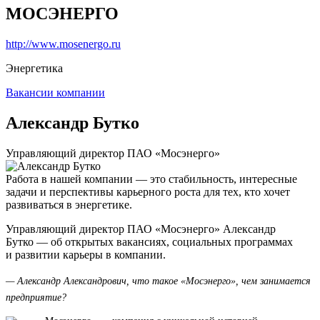
МОСЭНЕРГО
http://www.mosenergo.ru
Энергетика
Вакансии компании
Александр Бутко
Управляющий директор ПАО «Мосэнерго»
Работа в нашей компании — это стабильность, интересные
задачи и перспективы карьерного роста для тех, кто хочет
развиваться в энергетике.
Управляющий директор ПАО «Мосэнерго» Александр
Бутко — об открытых вакансиях, социальных программах
и развитии карьеры в компании.
— Александр Александрович, что такое «Мосэнерго», чем занимается
предприятие?