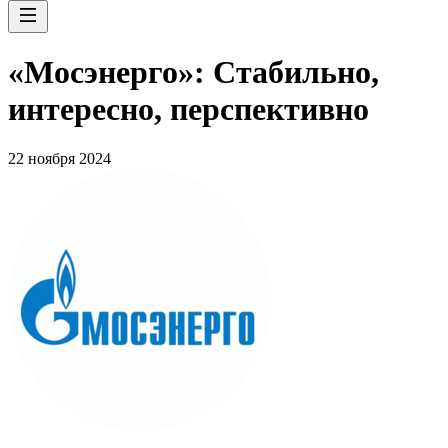
«Мосэнерго»: Стабильно,
интересно, перспективно
22 ноября 2024