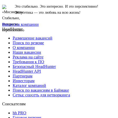
Это стабильно. Это интересно. И это перспективно!
Энергетика — это любовь на всю жизнь!
Вакансии компании
HeadHunter
Размещение вакансий
Поиск по резюме
О компании
Наши вакансии
Реклама на сайте
Требования к ПО
Безопасный HeadHunter
HeadHunter API
Партнерам
Инвесторам
Каталог компаний
Поиск по вакансиям в Баймаке
Сетка: соцсеть для нетворкинга
Соискателям
hh PRO
Готовое резюме