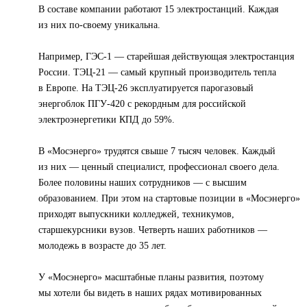
В составе компании работают 15 электростанций. Каждая
из них по-своему уникальна.
Например, ГЭС-1 — старейшая действующая электростанция
России. ТЭЦ-21 — самый крупный производитель тепла
в Европе. На ТЭЦ-26 эксплуатируется парогазовый
энергоблок ПГУ-420 с рекордным для российской
электроэнергетики КПД до 59%.
В «Мосэнерго» трудятся свыше 7 тысяч человек. Каждый
из них — ценный специалист, профессионал своего дела.
Более половины наших сотрудников — с высшим
образованием. При этом на стартовые позиции в «Мосэнерго»
приходят выпускники колледжей, техникумов,
старшекурсники вузов. Четверть наших работников —
молодежь в возрасте до 35 лет.
У «Мосэнерго» масштабные планы развития, поэтому
мы хотели бы видеть в наших рядах мотивированных