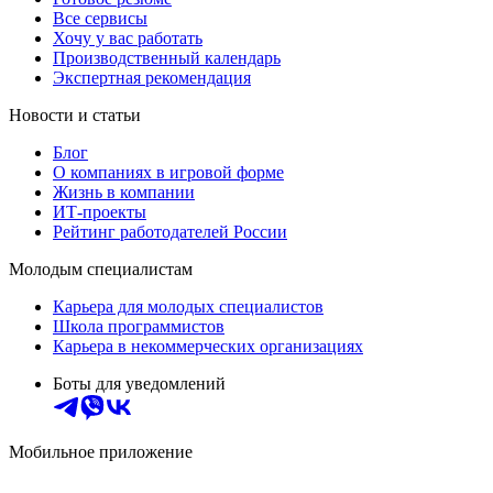
Все сервисы
Хочу у вас работать
Производственный календарь
Экспертная рекомендация
Новости и статьи
Блог
О компаниях в игровой форме
Жизнь в компании
ИТ-проекты
Рейтинг работодателей России
Молодым специалистам
Карьера для молодых специалистов
Школа программистов
Карьера в некоммерческих организациях
Боты для уведомлений
Мобильное приложение