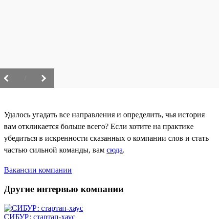
/
Удалось угадать все направления и определить, чья история
вам откликается больше всего? Если хотите на практике
убедиться в искренности сказанных о компании слов и стать
частью сильной команды, вам
сюда
.
Вакансии компании
Другие интервью компании
СИБУР: стартап-хаус