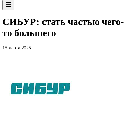
СИБУР: стать частью чего-
то большего
15 марта 2025