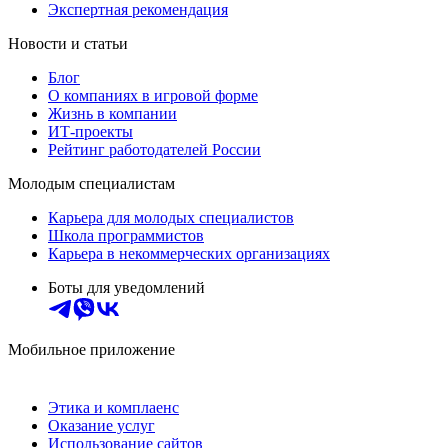
Экспертная рекомендация
Новости и статьи
Блог
О компаниях в игровой форме
Жизнь в компании
ИТ-проекты
Рейтинг работодателей России
Молодым специалистам
Карьера для молодых специалистов
Школа программистов
Карьера в некоммерческих организациях
Боты для уведомлений
Мобильное приложение
Этика и комплаенс
Оказание услуг
Использование сайтов