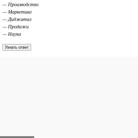
— Производство
— Маркетинг
— Диджитал
— Продажи
— Наука
Узнать ответ