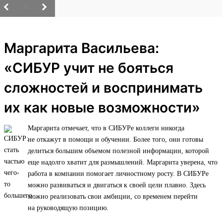
/
Маргарита Васильева:
«СИБУР учит не бояться
сложностей и воспринимать
их как новые возможности»
Маргарита отмечает, что в СИБУРе коллеги никогда
не откажут в помощи и обучении. Более того, они готовы
делиться большим объемом полезной информации, которой
еще надолго хватит для размышлений. Маргарита уверена, что
работа в компании помогает личностному росту. В СИБУРе
можно развиваться и двигаться к своей цели плавно. Здесь
можно реализовать свои амбиции, со временем перейти
на руководящую позицию.