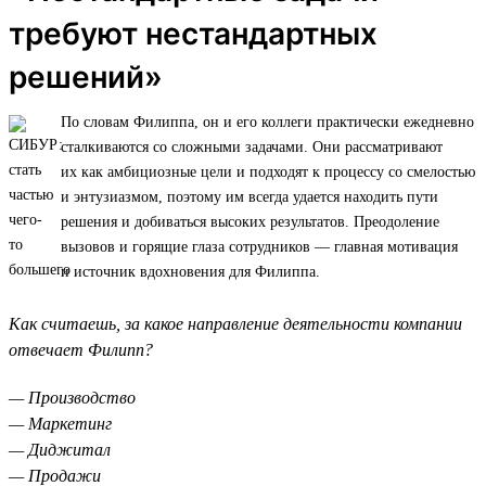
требуют нестандартных
решений»
По словам Филиппа, он и его коллеги практически ежедневно
сталкиваются со сложными задачами. Они рассматривают
их как амбициозные цели и подходят к процессу со смелостью
и энтузиазмом, поэтому им всегда удается находить пути
решения и добиваться высоких результатов. Преодоление
вызовов и горящие глаза сотрудников — главная мотивация
и источник вдохновения для Филиппа.
Как считаешь, за какое направление деятельности компании
отвечает Филипп?
— Производство
— Маркетинг
— Диджитал
— Продажи