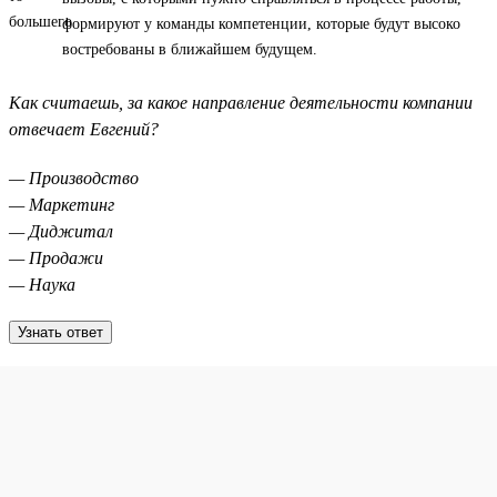
формируют у команды компетенции, которые будут высоко
востребованы в ближайшем будущем.
Как считаешь, за какое направление деятельности компании
отвечает Евгений?
— Производство
— Маркетинг
— Диджитал
— Продажи
— Наука
Узнать ответ