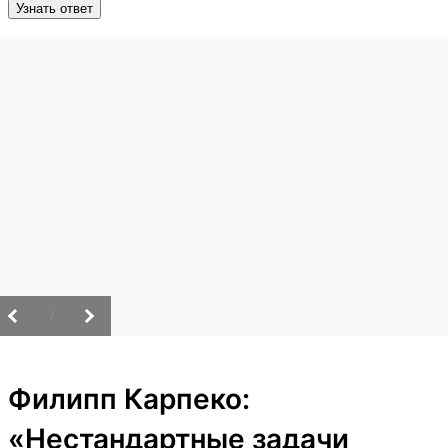
Узнать ответ
/
Филипп Карпеко:
«Нестандартные задачи