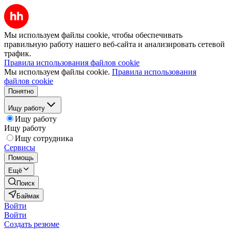
Мы используем файлы cookie, чтобы обеспечивать
правильную работу нашего веб-сайта и анализировать сетевой
трафик.
Правила использования файлов cookie
Мы используем файлы cookie.
Правила использования
файлов cookie
Понятно
Ищу работу
Ищу работу
Ищу работу
Ищу сотрудника
Сервисы
Помощь
Ещё
Поиск
Баймак
Войти
Войти
Создать резюме