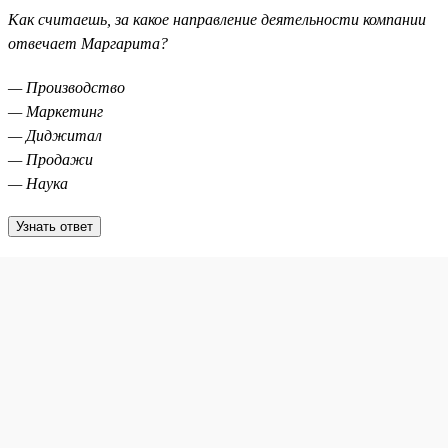
Как считаешь, за какое направление деятельности компании
отвечает Маргарита?
— Производство
— Маркетинг
— Диджитал
— Продажи
— Наука
Узнать ответ