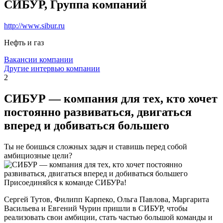
СИБУР, Группа компаний
http://www.sibur.ru
Нефть и газ
Вакансии компании
Другие интервью компании
2
СИБУР — компания для тех, кто хочет
постоянно развиваться, двигаться
вперед и добиваться большего
Ты не боишься сложных задач и ставишь перед собой
амбициозные цели?
Присоединяйся к команде СИБУРа!
Сергей Тутов, Филипп Карпеко, Ольга Павлова, Маргарита
Васильева и Евгений Чурин пришли в СИБУР, чтобы
реализовать свои амбиции, стать частью большой команды и