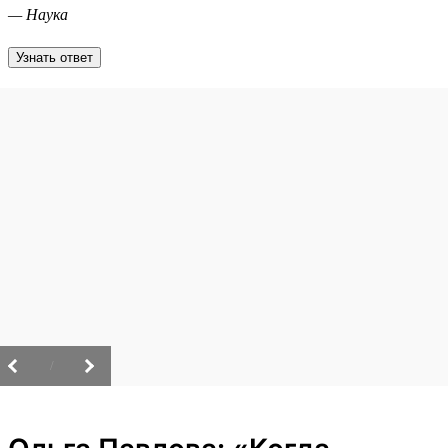
— Наука
Узнать ответ
/