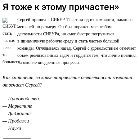
Я тоже к этому причастен»
Сергей пришел в СИБУР 11 лет назад из компании, намного
меньшей по размеру. Он был поражен масштабом
деятельности СИБУРа, но смог быстро погрузиться
в динамичную рабочую среду и стать частью большой
команды. Оглядываясь назад, Сергей с удовольствием отмечает
объем реализованных задач и гордится тем, что лично повлиял
на многие внедренные процессы.
Как считаешь, за какое направление деятельности компании
отвечает Сергей?
— Производство
— Маркетинг
— Диджитал
— Продажи
— Наука