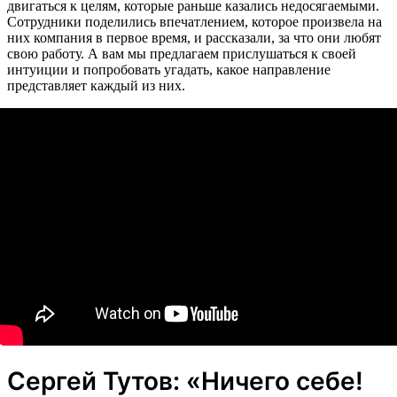
двигаться к целям, которые раньше казались недосягаемыми.
Сотрудники поделились впечатлением, которое произвела на
них компания в первое время, и рассказали, за что они любят
свою работу. А вам мы предлагаем прислушаться к своей
интуиции и попробовать угадать, какое направление
представляет каждый из них.
Сергей Тутов: «Ничего себе!