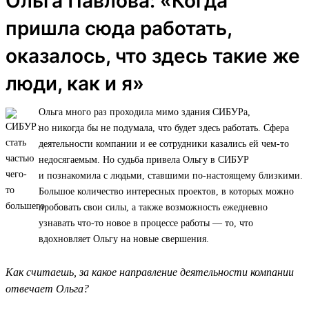
Ольга Павлова: «Когда
пришла сюда работать,
оказалось, что здесь такие же
люди, как и я»
Ольга много раз проходила мимо здания СИБУРа,
но никогда бы не подумала, что будет здесь работать. Сфера
деятельности компании и ее сотрудники казались ей чем-то
недосягаемым. Но судьба привела Ольгу в СИБУР
и познакомила с людьми, ставшими по-настоящему близкими.
Большое количество интересных проектов, в которых можно
пробовать свои силы, а также возможность ежедневно
узнавать что-то новое в процессе работы — то, что
вдохновляет Ольгу на новые свершения.
Как считаешь, за какое направление деятельности компании
отвечает Ольга?