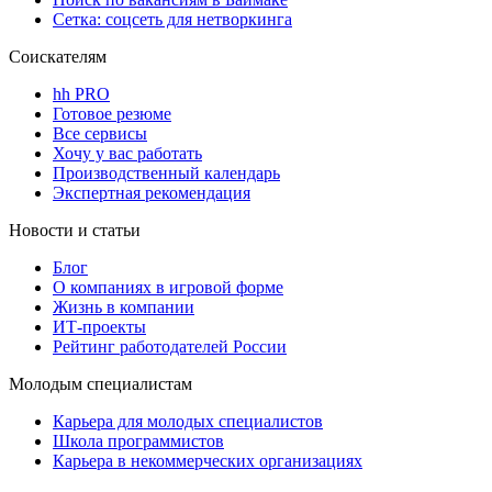
Сетка: соцсеть для нетворкинга
Соискателям
hh PRO
Готовое резюме
Все сервисы
Хочу у вас работать
Производственный календарь
Экспертная рекомендация
Новости и статьи
Блог
О компаниях в игровой форме
Жизнь в компании
ИТ-проекты
Рейтинг работодателей России
Молодым специалистам
Карьера для молодых специалистов
Школа программистов
Карьера в некоммерческих организациях