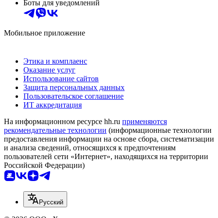
Боты для уведомлений
Мобильное приложение
Этика и комплаенс
Оказание услуг
Использование сайтов
Защита персональных данных
Пользовательское соглашение
ИТ аккредитация
На информационном ресурсе hh.ru
применяются
рекомендательные технологии
(информационные технологии
предоставления информации на основе сбора, систематизации
и анализа сведений, относящихся к предпочтениям
пользователей сети «Интернет», находящихся на территории
Российской Федерации)
Русский