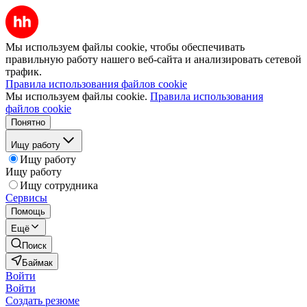
Мы используем файлы cookie, чтобы обеспечивать
правильную работу нашего веб-сайта и анализировать сетевой
трафик.
Правила использования файлов cookie
Мы используем файлы cookie.
Правила использования
файлов cookie
Понятно
Ищу работу
Ищу работу
Ищу работу
Ищу сотрудника
Сервисы
Помощь
Ещё
Поиск
Баймак
Войти
Войти
Создать резюме