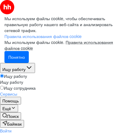
Мы используем файлы cookie, чтобы обеспечивать
правильную работу нашего веб-сайта и анализировать
сетевой трафик.
Правила использования файлов cookie
Мы используем файлы cookie.
Правила использования
файлов cookie
Понятно
Ищу работу
Ищу работу
Ищу работу
Ищу сотрудника
Сервисы
Помощь
Ещё
Поиск
Баймак
Войти