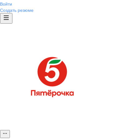
Войти
Создать резюме