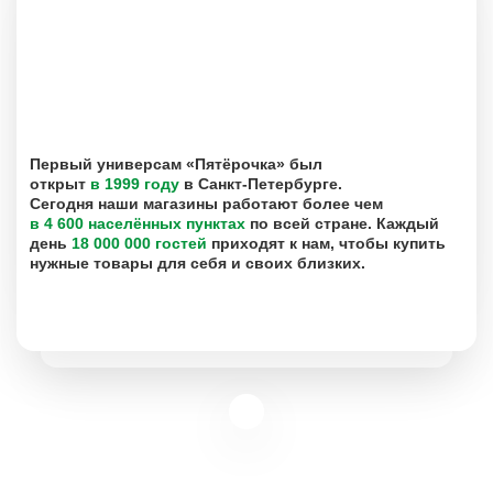
Первый универсам «Пятёрочка» был
открыт
в 1999 году
в Санкт-Петербурге.
Сегодня наши магазины работают более чем
в 4 600 населённых пунктах
по всей стране. Каждый
день
18 000 000 гостей
приходят к нам, чтобы купить
нужные товары для себя и своих близких.