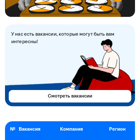
У нас есть вакансии, которые могут быть вам
интересны!
Смотреть вакансии
№
Вакансия
Компания
Регион