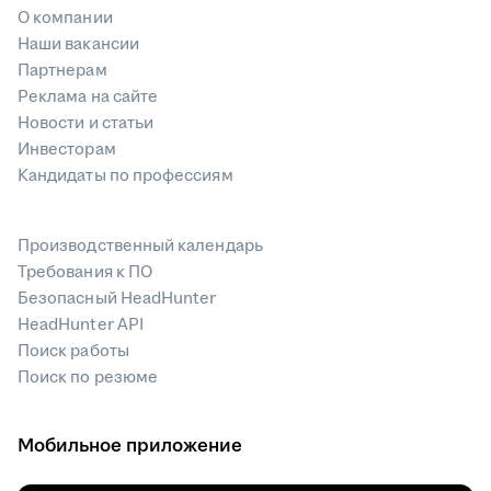
О компании
Наши вакансии
Партнерам
Реклама на сайте
Новости и статьи
Инвесторам
Кандидаты по профессиям
Производственный календарь
Требования к ПО
Безопасный HeadHunter
HeadHunter API
Поиск работы
Поиск по резюме
Мобильное приложение