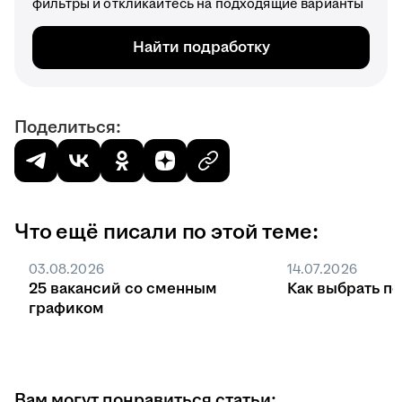
фильтры и откликайтесь на подходящие варианты
Найти подработку
Поделиться:
Что ещё писали по этой теме:
03.08.2026
14.07.2026
25 вакансий со сменным
Как выбрать п
графиком
Вам могут понравиться статьи: