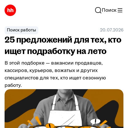
Поиск
Поиск работы
20.07.2026
25 предложений для тех, кто
ищет подработку на лето
В этой подборке — вакансии продавцов,
кассиров, курьеров, вожатых и других
специалистов для тех, кто ищет сезонную
работу.