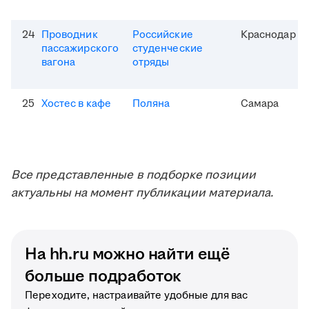
24
Проводник
Российские
Краснодар
пассажирского
студенческие
вагона
отряды
25
Хостес в кафе
Поляна
Самара
Все представленные в подборке позиции
актуальны на момент публикации материала.
На hh.ru можно найти ещё
больше подработок
Переходите, настраивайте удобные для вас