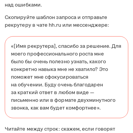
над ошибками.
Скопируйте шаблон запроса и отправьте
рекрутеру в чате hh.ru или мессенджере:
«[Имя рекрутера], спасибо за решение. Для
моего профессионального роста мне
было бы очень полезно узнать, какого
конкретно навыка мне не хватило? Это
поможет мне сфокусироваться
на обучении. Буду очень благодарен
за краткий ответ в любом виде —
письменно или в формате двухминутного
звонка, как вам будет комфортнее».
Читайте между строк: скажем, если говорят