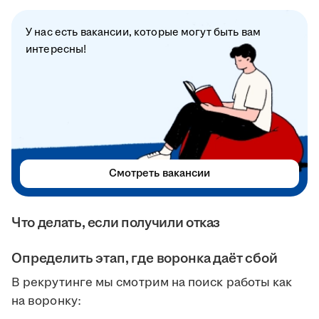
У нас есть вакансии, которые могут быть вам
интересны!
Смотреть вакансии
Что делать, если получили отказ
Определить этап, где воронка даёт сбой
В рекрутинге мы смотрим на поиск работы как
на воронку: