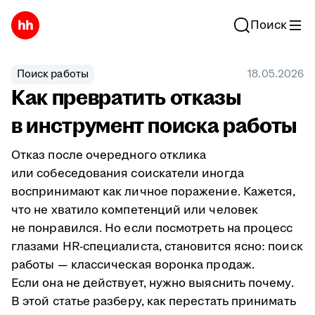
Поиск
Поиск работы
18.05.2026
Как превратить отказы
в инструмент поиска работы
Отказ после очередного отклика
или собеседования соискатели иногда
воспринимают как личное поражение. Кажется,
что не хватило компетенций или человек
не понравился. Но если посмотреть на процесс
глазами HR-специалиста, становится ясно: поиск
работы — классическая воронка продаж.
Если она не действует, нужно выяснить почему.
В этой статье разберу, как перестать принимать