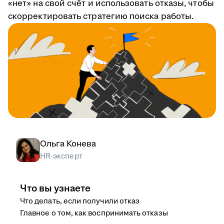
«нет» на свой счёт и использовать отказы, чтобы
скорректировать стратегию поиска работы.
Ольга Конева
HR-эксперт
Что вы узнаете
Что делать, если получили отказ
Главное о том, как воспринимать отказы