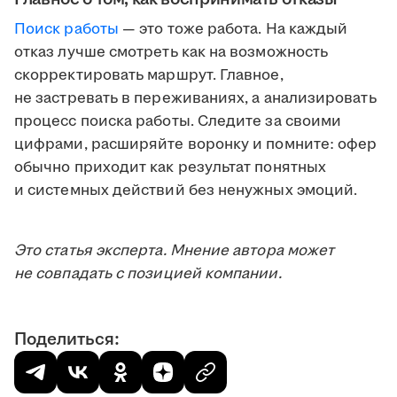
Поиск работы
— это тоже работа. На каждый
отказ лучше смотреть как на возможность
скорректировать маршрут. Главное,
не застревать в переживаниях, а анализировать
процесс поиска работы. Следите за своими
цифрами, расширяйте воронку и помните: офер
обычно приходит как результат понятных
и системных действий без ненужных эмоций.
Это статья эксперта. Мнение автора может
не совпадать с позицией компании.
Поделиться: