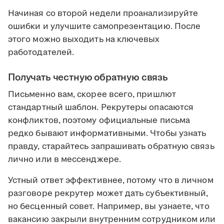
Начиная со второй недели проанализируйте
ошибки и улучшите самопрезентацию. После
этого можно выходить на ключевых
работодателей.
Получать честную обратную связь
Письменно вам, скорее всего, пришлют
стандартный шаблон. Рекрутеры опасаются
конфликтов, поэтому официальные письма
редко бывают информативными. Чтобы узнать
правду, старайтесь запрашивать обратную связь
лично или в мессенджере.
Устный ответ эффективнее, потому что в личном
разговоре рекрутер может дать субъективный,
но бесценный совет. Например, вы узнаете, что
вакансию закрыли внутренним сотрудником или