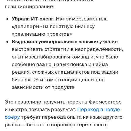
позиционирование:
Убрала ИТ-сленг.
Например, заменила
«деливери» на понятную бизнесу
«реализацию проектов»
Выделила универсальные навыки:
умение
выстраивать стратегии в неопределённости,
опыт масштабирования команд и, что было
особенно важно, навык поиска и найма
редких, сложных специалистов под задачи
бизнеса. Эти компетенции ценны вне
зависимости от продукта
Это позволило получить проект в фармсекторе
и быстро показать результат.
Переход в новую
сферу
требует перевода опыта на язык другого
рынка — без этого воронка, скорее всего,