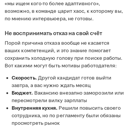
«мы ищем кого-то более адаптивного»,
возможно, в команде царит хаос, к которому вы,
по мнению интервьюера, не готовы.
Не воспринимать отказ на свой счёт
Порой причина отказа вообще не касается
ваших компетенций, и это знание помогает
сохранить холодную голову при поиске работы.
Вот какими могут быть мотивы работодателя:
Скорость.
Другой кандидат готов выйти
завтра, а вас нужно ждать месяц
Бюджет.
Вакансию внезапно заморозили или
пересмотрели вилку зарплаты
Внутренняя кухня.
Решили повысить своего
сотрудника, но по регламенту были обязаны
просмотреть рынок