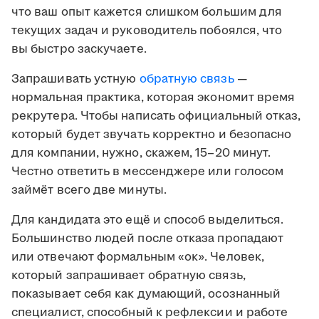
что ваш опыт кажется слишком большим для
текущих задач и руководитель побоялся, что
вы быстро заскучаете.
Запрашивать устную
обратную связь
—
нормальная практика, которая экономит время
рекрутера. Чтобы написать официальный отказ,
который будет звучать корректно и безопасно
для компании, нужно, скажем, 15–20 минут.
Честно ответить в мессенджере или голосом
займёт всего две минуты.
Для кандидата это ещё и способ выделиться.
Большинство людей после отказа пропадают
или отвечают формальным «ок». Человек,
который запрашивает обратную связь,
показывает себя как думающий, осознанный
специалист, способный к рефлексии и работе