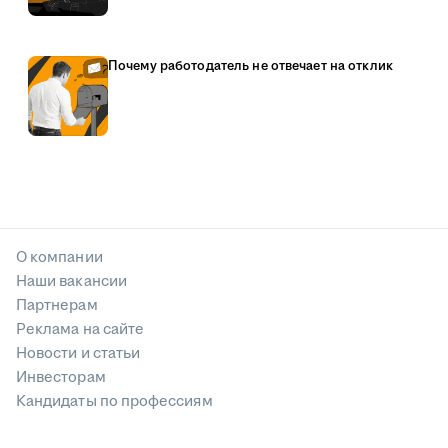
Почему работодатель не отвечает на отклик
О компании
Наши вакансии
Партнерам
Реклама на сайте
Новости и статьи
Инвесторам
Кандидаты по профессиям