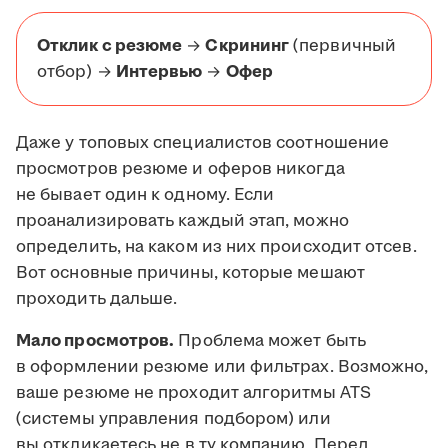
Отклик с резюме
→
Скрининг
(первичный
отбор) →
Интервью
→
Офер
Даже у топовых специалистов соотношение
просмотров резюме и оферов никогда
не бывает один к одному. Если
проанализировать каждый этап, можно
определить, на каком из них происходит отсев.
Вот основные причины, которые мешают
проходить дальше.
Мало просмотров.
Проблема может быть
в оформлении резюме или фильтрах. Возможно,
ваше резюме не проходит алгоритмы ATS
(системы управления подбором) или
вы откликаетесь не в ту компанию. Перед