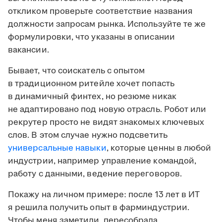
откликом проверьте соответствие названия
должности запросам рынка. Используйте те же
формулировки, что указаны в описании
вакансии.
Бывает, что соискатель с опытом
в традиционном ритейле хочет попасть
в динамичный финтех, но резюме никак
не адаптировано под новую отрасль. Робот или
рекрутер просто не видят знакомых ключевых
слов. В этом случае нужно подсветить
универсальные навыки
, которые ценны в любой
индустрии, например управление командой,
работу с данными, ведение переговоров.
Покажу на личном примере: после 13 лет в ИТ
я решила получить опыт в фарминдустрии.
Чтобы меня заметили, пересобрала