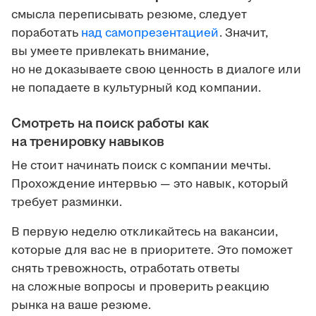
смысла переписывать резюме, следует
поработать
над самопрезентацией
. Значит,
вы умеете привлекать внимание,
но не доказываете свою ценность в диалоге или
не попадаете в культурный код компании.
Смотреть на поиск работы как
на тренировку навыков
Не стоит начинать поиск с компании мечты.
Прохождение интервью — это навык, который
требует разминки.
В первую неделю откликайтесь на вакансии,
которые для вас не в приоритете. Это поможет
снять тревожность, отработать ответы
на сложные вопросы и проверить реакцию
рынка на ваше резюме.