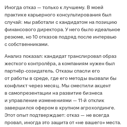
Иногда отказ — только к лучшему. В моей
практике карьерного консультирования был
случай: мы работали с кандидатом на позицию
финансового директора. У него было идеальное
резюме, но 10 отказов подряд после интервью
с собственниками.
Анализ показал: кандидат транслировал образ
жесткого контролёра, а компаниям нужен был
партнёр-созидатель. Отказы спасли его
от работы в среде, где его методы вызвали бы
конфликт через месяц. Мы сместили акцент
в самопрезентации на развитие бизнеса
и управление изменениями — 11-й отклик
завершился офером в крупном агрохолдинге.
Этот опыт подтверждает: отказ — не всегда
провал, иногда это защита от «не вашего» места.