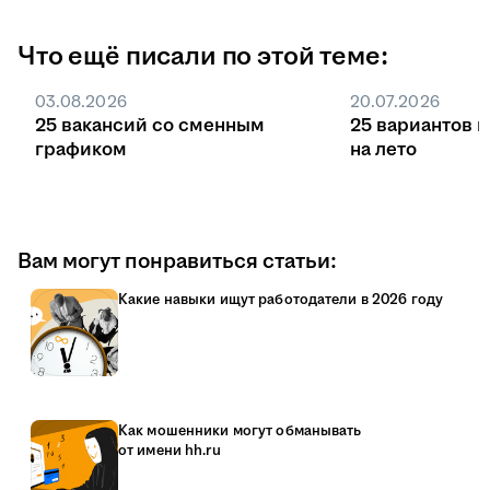
Что ещё писали по этой теме:
03.08.2026
20.07.2026
25 вакансий со сменным
25 вариантов 
графиком
на лето
Вам могут понравиться статьи:
Какие навыки ищут работодатели в 2026 году
Как мошенники могут обманывать
от имени hh.ru