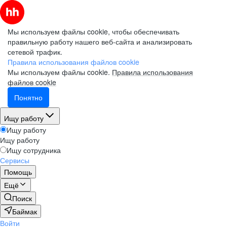
Мы используем файлы cookie, чтобы обеспечивать
правильную работу нашего веб-сайта и анализировать
сетевой трафик.
Правила использования файлов cookie
Мы используем файлы cookie.
Правила использования
файлов cookie
Понятно
Ищу работу
Ищу работу
Ищу работу
Ищу сотрудника
Сервисы
Помощь
Ещё
Поиск
Баймак
Войти