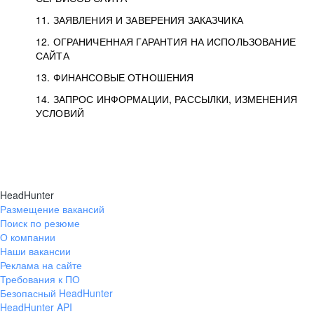
11. ЗАЯВЛЕНИЯ И ЗАВЕРЕНИЯ ЗАКАЗЧИКА
12. ОГРАНИЧЕННАЯ ГАРАНТИЯ НА ИСПОЛЬЗОВАНИЕ
САЙТА
13. ФИНАНСОВЫЕ ОТНОШЕНИЯ
14. ЗАПРОС ИНФОРМАЦИИ, РАССЫЛКИ, ИЗМЕНЕНИЯ
УСЛОВИЙ
HeadHunter
Размещение вакансий
Поиск по резюме
О компании
Наши вакансии
Реклама на сайте
Требования к ПО
Безопасный HeadHunter
HeadHunter API