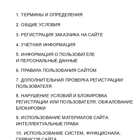
1. ТЕРМИНЫ И ОПРЕДЕЛЕНИЯ
2. ОБЩИЕ УСЛОВИЯ
3. РЕГИСТРАЦИЯ ЗАКАЗЧИКА НА САЙТЕ
4. УЧЕТНАЯ ИНФОРМАЦИЯ
5. ИНФОРМАЦИЯ О ПОЛЬЗОВАТЕЛЕ
И ПЕРСОНАЛЬНЫЕ ДАННЫЕ
6. ПРАВИЛА ПОЛЬЗОВАНИЯ САЙТОМ
7. ДОПОЛНИТЕЛЬНАЯ ПРОВЕРКА РЕГИСТРАЦИИ/
ПОЛЬЗОВАТЕЛЯ
8. НАРУШЕНИЕ УСЛОВИЙ И БЛОКИРОВКА
РЕГИСТРАЦИИ ИЛИ ПОЛЬЗОВАТЕЛЯ, ОБЖАЛОВАНИЕ
БЛОКИРОВКИ
9. ИСПОЛЬЗОВАНИЕ МАТЕРИАЛОВ САЙТА.
ИНТЕЛЛЕКТУАЛЬНЫЕ ПРАВА
10. ИСПОЛЬЗОВАНИЕ СИСТЕМ, ФУНКЦИОНАЛА,
СЕРВИСОВ САЙТА