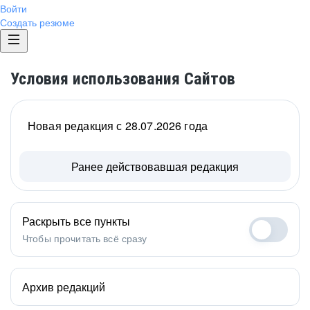
Войти
Создать резюме
Условия использования Сайтов
Новая редакция с 28.07.2026 года
Ранее действовавшая редакция
Раскрыть все пункты
Чтобы прочитать всё сразу
Архив редакций