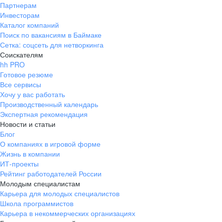
Партнерам
Инвесторам
Каталог компаний
Поиск по вакансиям в Баймаке
Сетка: соцсеть для нетворкинга
Соискателям
hh PRO
Готовое резюме
Все сервисы
Хочу у вас работать
Производственный календарь
Экспертная рекомендация
Новости и статьи
Блог
О компаниях в игровой форме
Жизнь в компании
ИТ-проекты
Рейтинг работодателей России
Молодым специалистам
Карьера для молодых специалистов
Школа программистов
Карьера в некоммерческих организациях