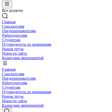
Все разделы
Главная
Соискателям
Предпринимателям
Работодателям
Студентам
Путеводитель по компаниям
Рынок труда
Новости сайта
Календарь мероприятий
Главная
Соискателям
Предпринимателям
Работодателям
Студентам
Путеводитель по компаниям
Рынок труда
Новости сайта
Календарь мероприятий