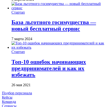
Стартап
База льготного госимущества —
новый бесплатный сервис
7 марта 2024
Стартап
Топ-10 ошибок начинающих
предпринимателей и как их
избежать
26 мая 2021
Подбор персонала
Кейсы
Команда
Сервисы