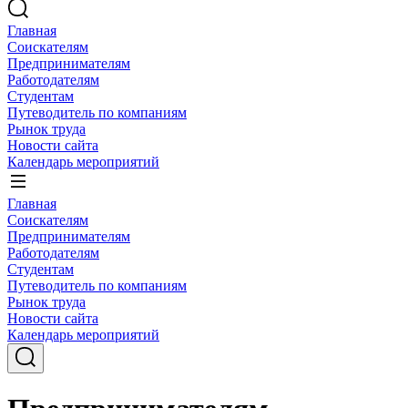
Главная
Соискателям
Предпринимателям
Работодателям
Студентам
Путеводитель по компаниям
Рынок труда
Новости сайта
Календарь мероприятий
Главная
Соискателям
Предпринимателям
Работодателям
Студентам
Путеводитель по компаниям
Рынок труда
Новости сайта
Календарь мероприятий