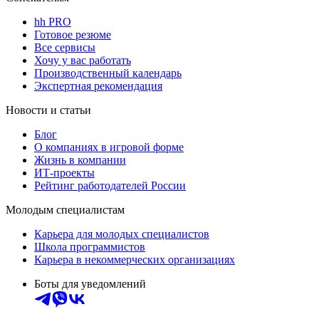
hh PRO
Готовое резюме
Все сервисы
Хочу у вас работать
Производственный календарь
Экспертная рекомендация
Новости и статьи
Блог
О компаниях в игровой форме
Жизнь в компании
ИТ-проекты
Рейтинг работодателей России
Молодым специалистам
Карьера для молодых специалистов
Школа программистов
Карьера в некоммерческих организациях
Боты для уведомлений