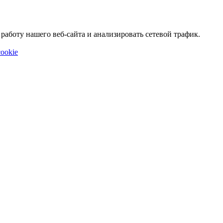
аботу нашего веб-сайта и анализировать сетевой трафик.
ookie