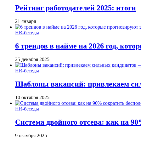
Рейтинг работодателей 2025: итоги
21 января
HR-беседы
6 трендов в найме на 2026 год, кот
25 декабря 2025
HR-беседы
Шаблоны вакансий: привлекаем си
10 октября 2025
HR-беседы
Система двойного отсева: как на 90
9 октября 2025