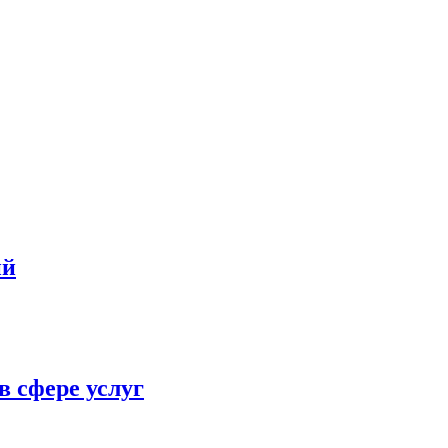
ий
в сфере услуг