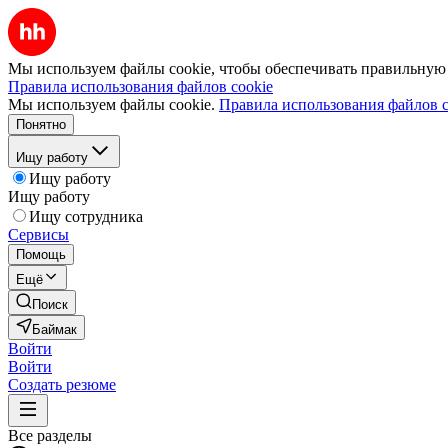
Мы используем файлы cookie, чтобы обеспечивать правильную р
Правила использования файлов cookie
Мы используем файлы cookie.
Правила использования файлов c
Понятно
Ищу работу
Ищу работу
Ищу работу
Ищу сотрудника
Сервисы
Помощь
Ещё
Поиск
Баймак
Войти
Войти
Создать резюме
Все разделы