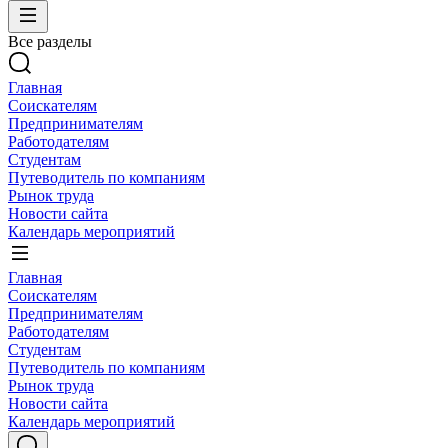
Все разделы
Главная
Соискателям
Предпринимателям
Работодателям
Студентам
Путеводитель по компаниям
Рынок труда
Новости сайта
Календарь мероприятий
Главная
Соискателям
Предпринимателям
Работодателям
Студентам
Путеводитель по компаниям
Рынок труда
Новости сайта
Календарь мероприятий