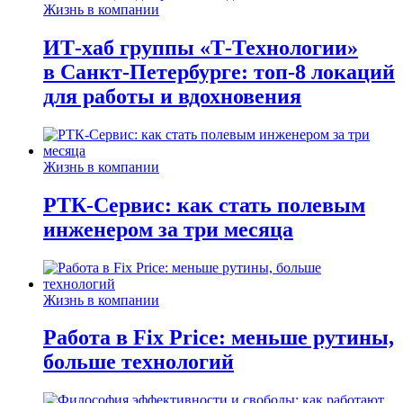
Жизнь в компании
ИТ-хаб группы «Т-Технологии»
в Санкт-Петербурге: топ-8 локаций
для работы и вдохновения
Жизнь в компании
РТК-Сервис: как стать полевым
инженером за три месяца
Жизнь в компании
Работа в Fix Price: меньше рутины,
больше технологий