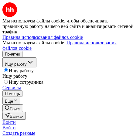
Мы используем файлы cookie, чтобы обеспечивать
правильную работу нашего веб-сайта и анализировать сетевой
трафик.
Правила использования файлов cookie
Мы используем файлы cookie.
Правила использования
файлов cookie
Понятно
Ищу работу
Ищу работу
Ищу работу
Ищу сотрудника
Сервисы
Помощь
Ещё
Поиск
Баймак
Войти
Войти
Создать резюме