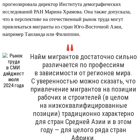
прогнозировала директор Института демографических
исследований РАН Марина Храмова. Она также допускала,
что в перспективе на отечественный рынок труда могут
привлекаться мигранты из стран Юго-Восточной Азии,
например Таиланда или Филиппин.
Найм мигрантов достаточно сильно
различается по профессиям
в зависимости от регионов мира.
С уверенностью можно сказать, что
привлечение мигрантов на позиции
рабочих и строителей (в целом
на низкоквалифицированные
позиции) традиционно характерно
для стран Средней Азии и в этом
году — для целого ряда стран
Африки.