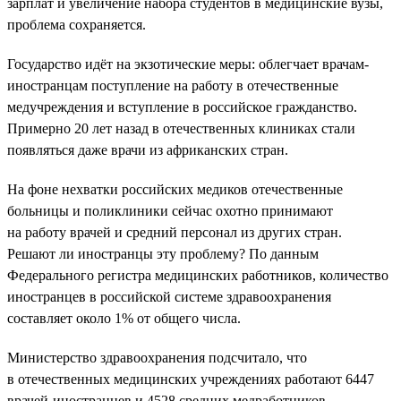
зарплат и увеличение набора студентов в медицинские вузы,
проблема сохраняется.
Государство идёт на экзотические меры: облегчает врачам-
иностранцам поступление на работу в отечественные
медучреждения и вступление в российское гражданство.
Примерно 20 лет назад в отечественных клиниках стали
появляться даже врачи из африканских стран.
На фоне нехватки российских медиков отечественные
больницы и поликлиники сейчас охотно принимают
на работу врачей и средний персонал из других стран.
Решают ли иностранцы эту проблему? По данным
Федерального регистра медицинских работников, количество
иностранцев в российской системе здравоохранения
составляет около 1% от общего числа.
Министерство здравоохранения подсчитало, что
в отечественных медицинских учреждениях работают 6447
врачей-иностранцев и 4528 средних медработников