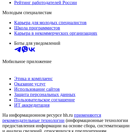
Рейтинг работодателей России
Молодым специалистам
Карьера для молодых специалистов
Школа программистов
Карьера в некоммерческих организациях
Боты для уведомлений
Мобильное приложение
Этика и комплаенс
Оказание услуг
Использование сайтов
Защита персональных данных
Пользовательское соглашение
ИТ аккредитация
На информационном ресурсе hh.ru
применяются
рекомендательные технологии
(информационные технологии
предоставления информации на основе сбора, систематизации
и анализа сведений, относящихся к предпочтениям