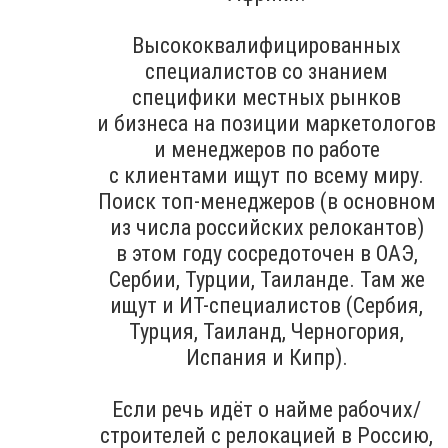
Высококвалифицированных
специалистов со знанием
специфики местных рынков
и бизнеса на позиции маркетологов
и менеджеров по работе
с клиентами ищут по всему миру.
Поиск топ-менеджеров (в основном
из числа российских релокантов)
в этом году сосредоточен в ОАЭ,
Сербии, Турции, Таиланде. Там же
ищут и ИТ-специалистов (Сербия,
Турция, Таиланд, Черногория,
Испания и Кипр).
Если речь идёт о найме рабочих/
строителей с релокацией в Россию,