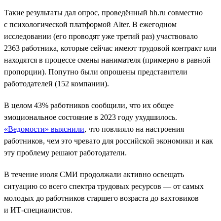
Такие результаты дал опрос, проведённый hh.ru совместно
с психологической платформой Alter. В ежегодном
исследовании (его проводят уже третий раз) участвовало
2363 работника, которые сейчас имеют трудовой контракт или
находятся в процессе смены нанимателя (примерно в равной
пропорции). Попутно были опрошены представители
работодателей (152 компании).
В целом 43% работников сообщили, что их общее
эмоциональное состояние в 2023 году ухудшилось.
«Ведомости» выяснили
, что повлияло на настроения
работников, чем это чревато для российской экономики и как
эту проблему решают работодатели.
В течение июля СМИ продолжали активно освещать
ситуацию со всего спектра трудовых ресурсов — от самых
молодых до работников старшего возраста до вахтовиков
и ИТ-специалистов.