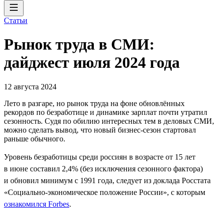
Статьи
Рынок труда в СМИ:
дайджест июля 2024 года
12 августа 2024
Лето в разгаре, но рынок труда на фоне обновлённых
рекордов по безработице и динамике зарплат почти утратил
сезонность. Судя по обилию интересных тем в деловых СМИ,
можно сделать вывод, что новый бизнес-сезон стартовал
раньше обычного.
Уровень безработицы среди россиян в возрасте от 15 лет
в июне составил 2,4% (без исключения сезонного фактора)
и обновил минимум с 1991 года, следует из доклада Росстата
«Социально-экономическое положение России», с которым
ознакомился Forbes
.