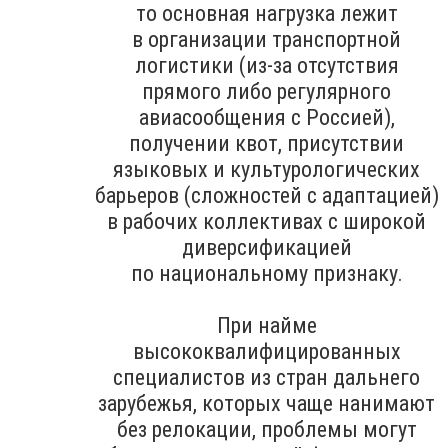
то основная нагрузка лежит
в организации транспортной
логистики (из-за отсутствия
прямого либо регулярного
авиасообщения с Россией),
получении квот, присутствии
языковых и культурологических
барьеров (сложностей с адаптацией)
в рабочих коллективах с широкой
диверсификацией
по национальному признаку.
При найме
высококвалифицированных
специалистов из стран дальнего
зарубежья, которых чаще нанимают
без релокации, проблемы могут