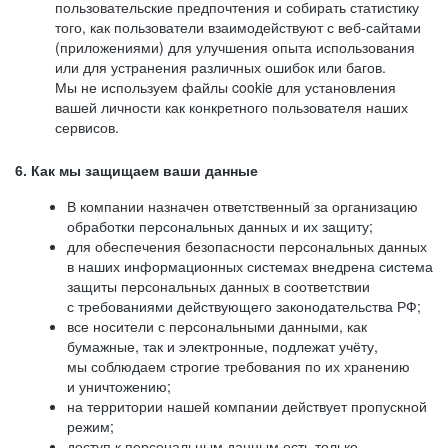
пользовательские предпочтения и собирать статистику
того, как пользователи взаимодействуют с веб-сайтами
(приложениями) для улучшения опыта использования
или для устранения различных ошибок или багов.
Мы не используем файлы cookie для установления
вашей личности как конкретного пользователя наших
сервисов.
6. Как мы защищаем ваши данные
В компании назначен ответственный за организацию
обработки персональных данных и их защиту;
для обеспечения безопасности персональных данных
в наших информационных системах внедрена система
защиты персональных данных в соответствии
с требованиями действующего законодательства РФ;
все носители с персональными данными, как
бумажные, так и электронные, подлежат учёту,
мы соблюдаем строгие требования по их хранению
и уничтожению;
на территории нашей компании действует пропускной
режим;
доступ к персональным данным есть только