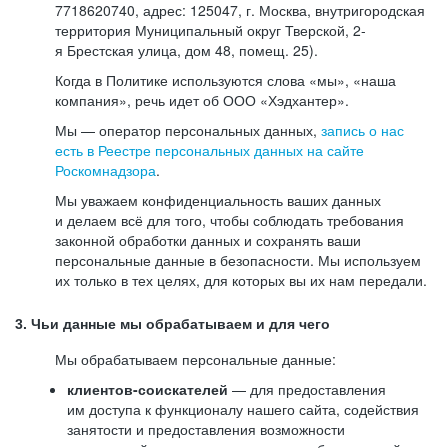
7718620740, адрес: 125047, г. Москва, внутригородская
территория Муниципальный округ Тверской, 2-
я Брестская улица, дом 48, помещ. 25).
Когда в Политике используются слова «мы», «наша
компания», речь идет об ООО «Хэдхантер».
Мы — оператор персональных данных,
запись о нас
есть в Реестре персональных данных на сайте
Роскомнадзора
.
Мы уважаем конфиденциальность ваших данных
и делаем всё для того, чтобы соблюдать требования
законной обработки данных и сохранять ваши
персональные данные в безопасности. Мы используем
их только в тех целях, для которых вы их нам передали.
3. Чьи данные мы обрабатываем и для чего
Мы обрабатываем персональные данные:
клиентов-соискателей
— для предоставления
им доступа к функционалу нашего сайта, содействия
занятости и предоставления возможности