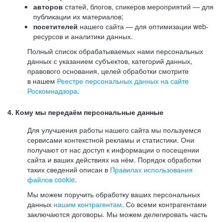
авторов
статей, блогов, спикеров мероприятий — для
публикации их материалов;
посетителей
нашего сайта — для оптимизации web-
ресурсов и аналитики данных.
Полный список обрабатываемых нами персональных
данных с указанием субъектов, категорий данных,
правового основания, целей обработки смотрите
в нашем
Реестре персональных данных на сайте
Роскомнадзора
.
4. Кому мы передаём персональные данные
Для улучшения работы нашего сайта мы пользуемся
сервисами контекстной рекламы и статистики. Они
получают от нас доступ к информации о посещении
сайта и ваших действиях на нём. Порядок обработки
таких сведений описан в
Правилах использования
файлов cookie
.
Мы можем поручить обработку ваших персональных
данных
нашим контрагентам
. Со всеми контрагентами
заключаются договоры. Мы можем делегировать часть