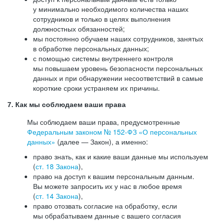
у минимально необходимого количества наших
сотрудников и только в целях выполнения
должностных обязанностей;
мы постоянно обучаем наших сотрудников, занятых
в обработке персональных данных;
с помощью системы внутреннего контроля
мы повышаем уровень безопасности персональных
данных и при обнаружении несоответствий в самые
короткие сроки устраняем их причины.
7. Как мы соблюдаем ваши права
Мы соблюдаем ваши права, предусмотренные
Федеральным законом №
152-ФЗ
«О персональных
данных»
(далее — Закон), а именно:
право знать, как и какие ваши данные мы используем
(
ст. 18 Закона
),
право на доступ к вашим персональным данным.
Вы можете запросить их у нас в любое время
(
ст. 14 Закона
),
право отозвать согласие на обработку, если
мы обрабатываем данные с вашего согласия