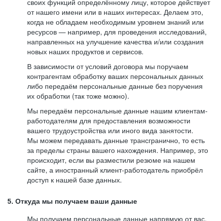
своих функций определённому лицу, которое действует
от нашего имени или в наших интересах. Делаем это,
когда не обладаем необходимым уровнем знаний или
ресурсов — например, для проведения исследований,
направленных на улучшение качества и/или создания
новых наших продуктов и сервисов.
В зависимости от условий договора мы поручаем
контрагентам обработку ваших персональных данных
либо передаём персональные данные без поручения
их обработки (так тоже можно).
Мы передаём персональные данные нашим клиентам-
работодателям для предоставления возможности
вашего трудоустройства или иного вида занятости.
Мы можем передавать данные трансгранично, то есть
за пределы страны вашего нахождения. Например, это
происходит, если вы разместили резюме на нашем
сайте, а иностранный клиент-работодатель приобрёл
доступ к нашей базе данных.
5. Откуда мы получаем ваши данные
Мы получаем персональные данные напрямую от вас,