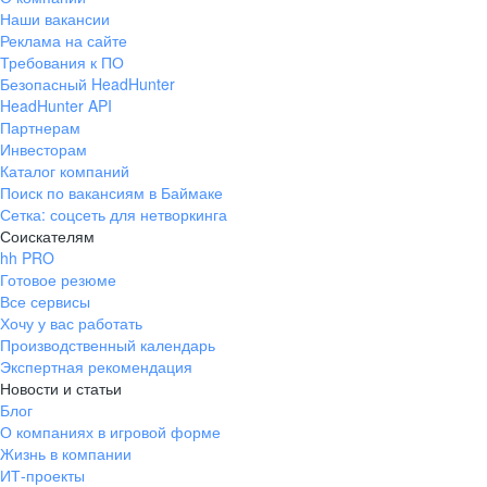
Наши вакансии
Реклама на сайте
Требования к ПО
Безопасный HeadHunter
HeadHunter API
Партнерам
Инвесторам
Каталог компаний
Поиск по вакансиям в Баймаке
Сетка: соцсеть для нетворкинга
Соискателям
hh PRO
Готовое резюме
Все сервисы
Хочу у вас работать
Производственный календарь
Экспертная рекомендация
Новости и статьи
Блог
О компаниях в игровой форме
Жизнь в компании
ИТ-проекты