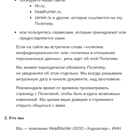
hh.ru,
headhunter.ru,
career.ru и другие, которые ссылаются на эту
Политику,
или пользуетесь сервисами, которые принадлежат или
предоставляются нами.
Если на сайте вы встретили слова «политика
конфиденциальности» или «политика в отношении
персональных данных», речь идет об этой Политике.
Мы можем периодически обновлять Политику,
не уведомляя об этом отдельно. Мы всегда указываем
актуальную дату в начале документа, над заголовком.
Рекомендуем время от времени просматривать
страницу с Политикой, чтобы быть в курсе возможных
изменений. Мы ценим ваше доверие и стремимся
открыто общаться с вами.
2. Кто мы
Мы — компания HeadHunter (ООО «Хэдхантер», ИНН