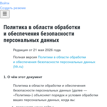
Войти
Создать резюме
Политика в области обработки
и обеспечения безопасности
персональных данных
Редакция от 21 мая 2026 года
Полная версия
Политики в области обработки
и обеспечения безопасности персональных данных
(hh.ru)
1. О чём этот документ
Политика в области обработки и обеспечения
безопасности персональных данных (далее —
«Политика») объясняет порядок и условия обработки
ваших персональных данных, когда вы:
посещаете наши сайты: