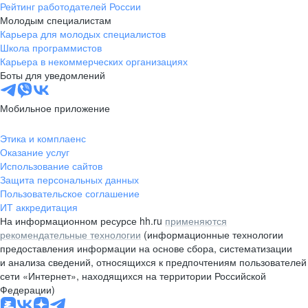
Рейтинг работодателей России
Молодым специалистам
Карьера для молодых специалистов
Школа программистов
Карьера в некоммерческих организациях
Боты для уведомлений
Мобильное приложение
Этика и комплаенс
Оказание услуг
Использование сайтов
Защита персональных данных
Пользовательское соглашение
ИТ аккредитация
На информационном ресурсе hh.ru
применяются
рекомендательные технологии
(информационные технологии
предоставления информации на основе сбора, систематизации
и анализа сведений, относящихся к предпочтениям пользователей
сети «Интернет», находящихся на территории Российской
Федерации)