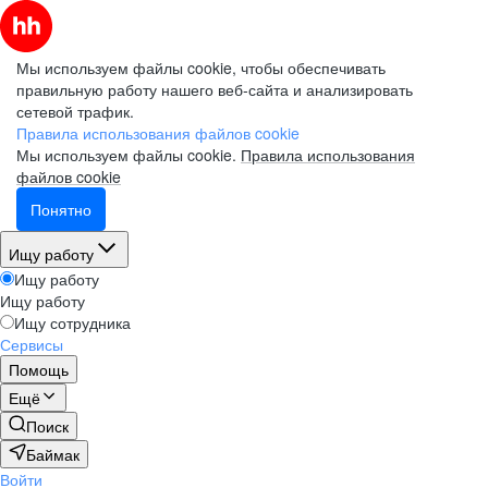
Мы используем файлы cookie, чтобы обеспечивать
правильную работу нашего веб-сайта и анализировать
сетевой трафик.
Правила использования файлов cookie
Мы используем файлы cookie.
Правила использования
файлов cookie
Понятно
Ищу работу
Ищу работу
Ищу работу
Ищу сотрудника
Сервисы
Помощь
Ещё
Поиск
Баймак
Войти