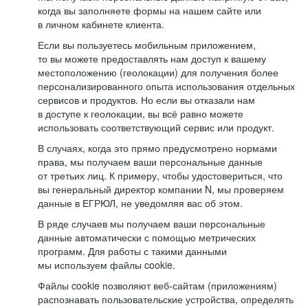
когда вы заполняете формы на нашем сайте или
в личном кабинете клиента.
Если вы пользуетесь мобильным приложением,
то вы можете предоставлять нам доступ к вашему
местоположению (геолокации) для получения более
персонализированного опыта использования отдельных
сервисов и продуктов. Но если вы отказали нам
в доступе к геолокации, вы всё равно можете
использовать соответствующий сервис или продукт.
В случаях, когда это прямо предусмотрено нормами
права, мы получаем ваши персональные данные
от третьих лиц. К примеру, чтобы удостовериться, что
вы генеральный директор компании N, мы проверяем
данные в ЕГРЮЛ, не уведомляя вас об этом.
В ряде случаев мы получаем ваши персональные
данные автоматически с помощью метрических
программ. Для работы с такими данными
мы используем файлы cookie.
Файлы cookie позволяют веб-сайтам (приложениям)
распознавать пользовательские устройства, определять