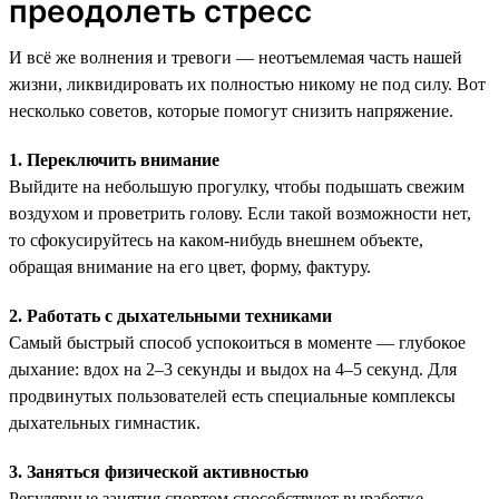
преодолеть стресс
И всё же волнения и тревоги — неотъемлемая часть нашей
жизни, ликвидировать их полностью никому не под силу. Вот
несколько советов, которые помогут снизить напряжение.
1. Переключить внимание
Выйдите на небольшую прогулку, чтобы подышать свежим
воздухом и проветрить голову. Если такой возможности нет,
то сфокусируйтесь на каком-нибудь внешнем объекте,
обращая внимание на его цвет, форму, фактуру.
2. Работать с дыхательными техниками
Самый быстрый способ успокоиться в моменте — глубокое
дыхание: вдох на 2–3 секунды и выдох на 4–5 секунд. Для
продвинутых пользователей есть специальные комплексы
дыхательных гимнастик.
3. Заняться физической активностью
Регулярные занятия спортом способствуют выработке