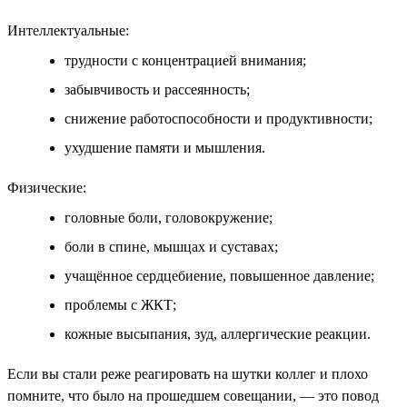
Интеллектуальные:
трудности с концентрацией внимания;
забывчивость и рассеянность;
снижение работоспособности и продуктивности;
ухудшение памяти и мышления.
Физические:
головные боли, головокружение;
боли в спине, мышцах и суставах;
учащённое сердцебиение, повышенное давление;
проблемы с ЖКТ;
кожные высыпания, зуд, аллергические реакции.
Если вы стали реже реагировать на шутки коллег и плохо
помните, что было на прошедшем совещании, — это повод