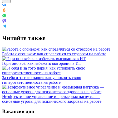
5
Читайте также
Работа с огоньком: как справляться со стрессом на работе
Гори оно всё: как избежать выгорания в ИТ
За себя и за того парня: как успокоить свою
гиперответственность на работе
Неэффективное управление и чрезмерная нагрузка —
основные угрозы для психического здоровья на работе
Вакансии дня