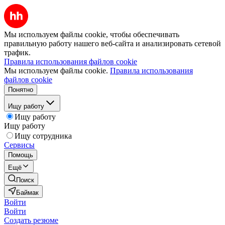
Мы используем файлы cookie, чтобы обеспечивать
правильную работу нашего веб-сайта и анализировать сетевой
трафик.
Правила использования файлов cookie
Мы используем файлы cookie.
Правила использования
файлов cookie
Понятно
Ищу работу
Ищу работу
Ищу работу
Ищу сотрудника
Сервисы
Помощь
Ещё
Поиск
Баймак
Войти
Войти
Создать резюме