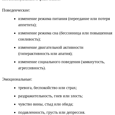
Поведенческие:
изменение режима питания (переедание или потеря
аппетита);
изменение режима сна (бессонница или повышенная
сонливость);
изменение двигательной активности
(гиперактивность или апатия);
изменение социального поведения (замкнутость,
агрессивность).
Эмоциональные:
тревога, беспокойство или страх;
раздражительность, гнев или злость;
чувство вины, стыд или обида;
подавленность, грусть или депрессия.