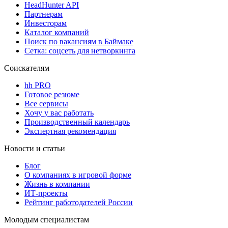
HeadHunter API
Партнерам
Инвесторам
Каталог компаний
Поиск по вакансиям в Баймаке
Сетка: соцсеть для нетворкинга
Соискателям
hh PRO
Готовое резюме
Все сервисы
Хочу у вас работать
Производственный календарь
Экспертная рекомендация
Новости и статьи
Блог
О компаниях в игровой форме
Жизнь в компании
ИТ-проекты
Рейтинг работодателей России
Молодым специалистам