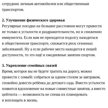
сотрудник личным автомобилем или общественным
транспортом.
2. Улучшение физического здоровья
Регулярные поездки на большие расстояния могут привести
не только к усталости и раздражительности, но и снижению
иммунитета. Если вам не приходится подолгу находиться
в общественном транспорте, снижается риск сезонных
заболеваний. Ну а если рабочее место находится в пешей
доступности, то это ещё и ежедневные занятия спортом.
3. Укрепление семейных связей
Время, которое вы не будете тратить на дорогу, можно
провести с семьёй: собраться за одним столом за завтраком,
спокойно довести ребёнка до детского сада. Вместо усталости
появится вдохновение на новые совместные занятия, а вместо
цейтнота — возможность не спеша их планировать
и воплощать в жизнь.