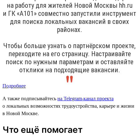
на работу для жителей Новой Москвы hh.ru
и ГК «А101» совместно запустили инструмент
для поиска локальных вакансий в своих
районах.
Чтобы больше узнать о партнёрском проекте,
переходите на его страницу. Настраивайте
поиск по нужным параметрам и оставляйте
отклики на подходящие вакансии.
Подробнее
А также подписывайтесь
на Telegram-канал проекта
о локальных возможностях трудоустройства, карьере и жизни
в Новой Москве.
Что ещё помогает