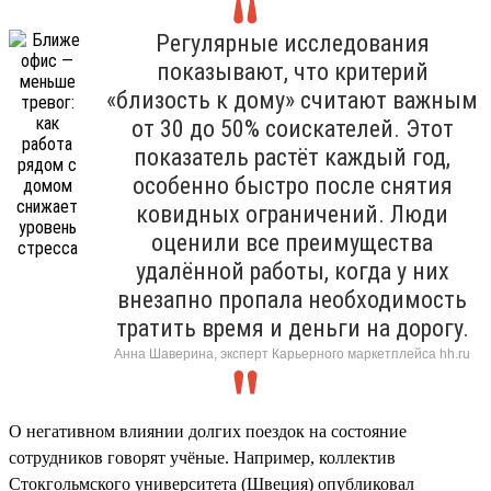
Регулярные исследования
показывают, что критерий
«близость к дому» считают важным
от 30 до 50% соискателей. Этот
показатель растёт каждый год,
особенно быстро после снятия
ковидных ограничений. Люди
оценили все преимущества
удалённой работы, когда у них
внезапно пропала необходимость
тратить время и деньги на дорогу.
Анна Шаверина, эксперт Карьерного маркетплейса hh.ru
О негативном влиянии долгих поездок на состояние
сотрудников говорят учёные. Например, коллектив
Стокгольмского университета (Швеция) опубликовал