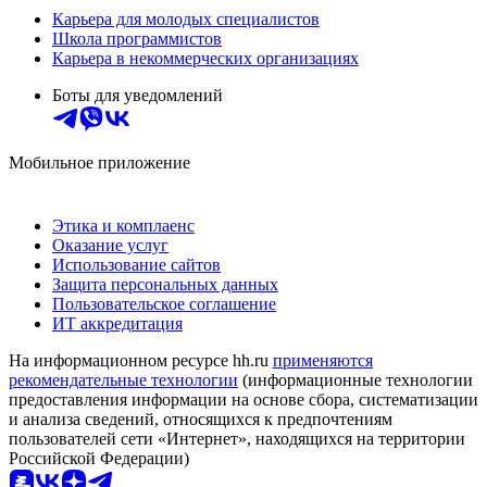
Карьера для молодых специалистов
Школа программистов
Карьера в некоммерческих организациях
Боты для уведомлений
Мобильное приложение
Этика и комплаенс
Оказание услуг
Использование сайтов
Защита персональных данных
Пользовательское соглашение
ИТ аккредитация
На информационном ресурсе hh.ru
применяются
рекомендательные технологии
(информационные технологии
предоставления информации на основе сбора, систематизации
и анализа сведений, относящихся к предпочтениям
пользователей сети «Интернет», находящихся на территории
Российской Федерации)