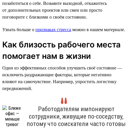
позаботиться о себе. Возьмите выходной, откажитесь
от дополнительных проектов или смен или просто
поговорите с близкими о своём состоянии.
Узнать больше о
признаках стресса
можно в нашем материале.
Как близость рабочего места
помогает нам в жизни
Один из эффективных способов улучшить своё состояние —
исключить раздражающие факторы, которые негативно
влияют на самочувствие. Например, упростить логистику
передвижений.
Работодателям импонируют
сотрудники, живущие по-соседству,
потому что соискатели часто готовы