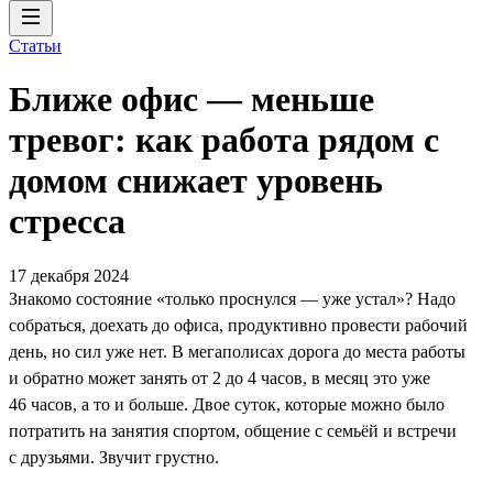
Статьи
Ближе офис — меньше
тревог: как работа рядом с
домом снижает уровень
стресса
17 декабря 2024
Знакомо состояние «только проснулся — уже устал»? Надо
собраться, доехать до офиса, продуктивно провести рабочий
день, но сил уже нет. В мегаполисах дорога до места работы
и обратно может занять от 2 до 4 часов, в месяц это уже
46 часов, а то и больше. Двое суток, которые можно было
потратить на занятия спортом, общение с семьёй и встречи
с друзьями. Звучит грустно.