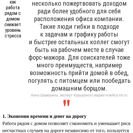
несколько пожертвовать доходом
ради более удобного для себя
расположения офиса компании.
Такие люди гибки в подходе
к задачам и графику работы
и быстрее остальных коллег смогут
быть на рабочем месте в случае
форс-мажора. Для соискателей тоже
много преимуществ, например
возможность прийти домой в обед,
погулять с питомцем или пообедать
домашним борщом.
Анна Шаверина, эксперт Карьерного маркетплейса hh.ru
1. Экономия времени и денег на дорогу
Работа рядом с домом позволяет сэкономить и уменьшает риск
несчастных случаев на дороге независимо от того, пользуется