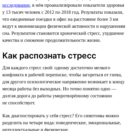
исследование
, в нём проанализировали показатели здоровья
у 13 тысяч человек с 2012 по 2018 год. Результаты показали,
что ежедневные поездки в офис на расстояние более 3 км
ведут к минимизации физической активности и нарушениям
сна. Результатом становится хронический стресс, ухудшение
качества и снижение продолжительности жизни.
Как распознать стресс
Для каждого стресс свой: одному достаточно мелкого
конфликта в рабочей переписке, чтобы загореться от гнева,
для другого психологическое напряжение возникает к концу
месяца работы без выходных. Но точно понятно одно —
долгая дорога до работы умиротворённому состоянию
не способствует.
Как диагностировать у себя стресс? Его симптомы можно
разделить на четыре вида: поведенческие, эмоциональные,
интеллектуальные и физические.