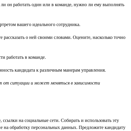
 ли он работать один или в команде, нужно ли ему выполнять
ортретом вашего идеального сотрудника.
е рассказать о ней своими словами. Оцените, насколько точно
и работать в команде.
нность кандидата к различным манерам управления.
ит от ситуации и может меняться в зависимости
 ссылки на социальные сети. Собирать и использовать эту
сие на обработку персональных данных. Предложите кандидату