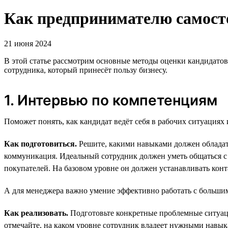
Как предпринимателю самосто
21 июня 2024
В этой статье рассмотрим основные методы оценки кандидатов
сотрудника, который принесёт пользу бизнесу.
1. Интервью по компетенциям
Поможет понять, как кандидат ведёт себя в рабочих ситуациях 
Как подготовиться.
Решите, какими навыками должен обладать
коммуникация. Идеальный сотрудник должен уметь общаться с 
покупателей. На базовом уровне он должен устанавливать кон
А для менеджера важно умение эффективно работать с большим
Как реализовать.
Подготовьте конкретные проблемные ситуации
отмечайте, на каком уровне сотрудник владеет нужными навык