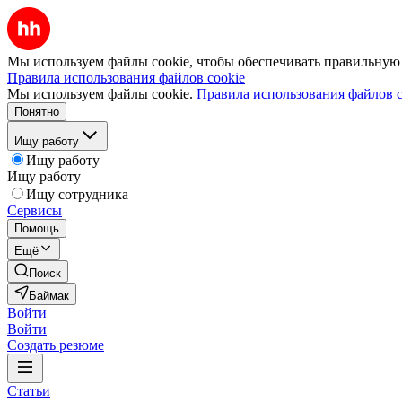
Мы используем файлы cookie, чтобы обеспечивать правильную р
Правила использования файлов cookie
Мы используем файлы cookie.
Правила использования файлов c
Понятно
Ищу работу
Ищу работу
Ищу работу
Ищу сотрудника
Сервисы
Помощь
Ещё
Поиск
Баймак
Войти
Войти
Создать резюме
Статьи