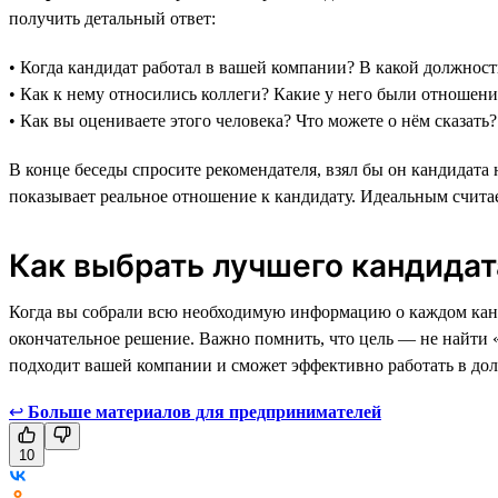
получить детальный ответ:
• Когда кандидат работал в вашей компании? В какой должнос
• Как к нему относились коллеги? Какие у него были отношен
• Как вы оцениваете этого человека? Что можете о нём сказать?
В конце беседы спросите рекомендателя, взял бы он кандидата 
показывает реальное отношение к кандидату. Идеальным считает
Как выбрать лучшего кандидат
Когда вы собрали всю необходимую информацию о каждом канди
окончательное решение. Важно помнить, что цель — не найти 
подходит вашей компании и сможет эффективно работать в дол
↩
Больше материалов для предпринимателей
10