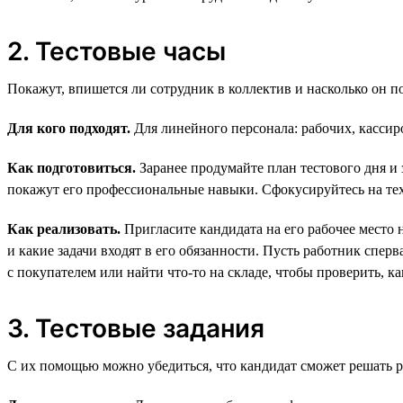
2. Тестовые часы
Покажут, впишется ли сотрудник в коллектив и насколько он п
Для кого подходят.
Для линейного персонала: рабочих, кассиро
Как подготовиться.
Заранее продумайте план тестового дня и 
покажут его профессиональные навыки. Сфокусируйтесь на тех,
Как реализовать.
Пригласите кандидата на его рабочее место 
и какие задачи входят в его обязанности. Пусть работник спер
с покупателем или найти что-то на складе, чтобы проверить, ка
3. Тестовые задания
С их помощью можно убедиться, что кандидат сможет решать ре