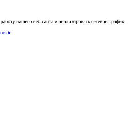
аботу нашего веб-сайта и анализировать сетевой трафик.
ookie