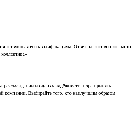
ответствующая его квалификациям. Ответ на этот вопрос часто
 коллектива».
я, рекомендации и оценку надёжности, пора принять
шей компании. Выбирайте того, кто наилучшим образом