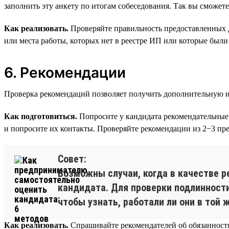
заполнить эту анкету по итогам собеседования. Так вы сможете
Как реализовать.
Проверяйте правильность предоставленных 
или места работы, которых нет в реестре ИП или которые были 
6. Рекомендации
Проверка рекомендаций позволяет получить дополнительную и
Как подготовиться.
Попросите у кандидата рекомендательные 
и попросите их контакты. Проверяйте рекомендации из 2−3 пр
Совет:
Возможны случаи, когда в качестве р
кандидата. Для проверки подлинности
чтобы узнать, работали ли они в той
Как реализовать.
Спрашивайте рекомендателей об обязанностях