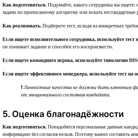
Как подготовиться.
Подумайте, какого сотрудника вы ищете: н
задачи по прописанному алгоритму или искать нестандартные 
Как реализовать.
Подберите тест, исходя из конкретных требо
Если ищете исполнительного сотрудника, используйте тест н
он понимает задание и способен его воспроизвести.
Если ищете командного игрока, используйте типологию DIS
Если ищете эффективного менеджера, используйте тест на 
❗
Личностные качества не должны быть ключевым фак
от эмоционального состояния кандидата.
5. Оценка благонадёжности
Как подготовиться.
Понадобятся персональные данные кандида
информацию без согласия нельзя. Поэтому важно составить ан