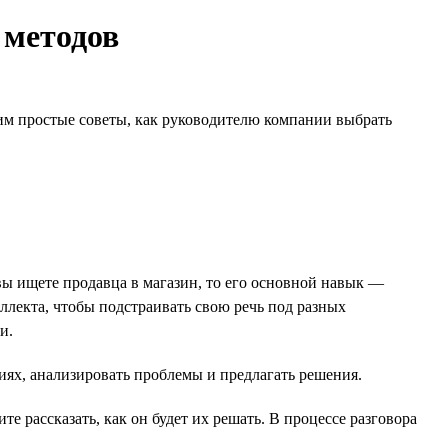
 методов
дим простые советы, как руководителю компании выбрать
вы ищете продавца в магазин, то его основной навык —
лекта, чтобы подстраивать свою речь под разных
и.
ях, анализировать проблемы и предлагать решения.
 рассказать, как он будет их решать. В процессе разговора