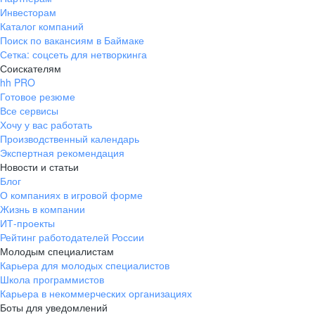
Инвесторам
Каталог компаний
Поиск по вакансиям в Баймаке
Сетка: соцсеть для нетворкинга
Соискателям
hh PRO
Готовое резюме
Все сервисы
Хочу у вас работать
Производственный календарь
Экспертная рекомендация
Новости и статьи
Блог
О компаниях в игровой форме
Жизнь в компании
ИТ-проекты
Рейтинг работодателей России
Молодым специалистам
Карьера для молодых специалистов
Школа программистов
Карьера в некоммерческих организациях
Боты для уведомлений