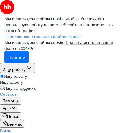
Мы используем файлы cookie, чтобы обеспечивать
правильную работу нашего веб-сайта и анализировать
сетевой трафик.
Правила использования файлов cookie
Мы используем файлы cookie.
Правила использования
файлов cookie
Понятно
Ищу работу
Ищу работу
Ищу работу
Ищу сотрудника
Сервисы
Помощь
Ещё
Поиск
Баймак
Войти