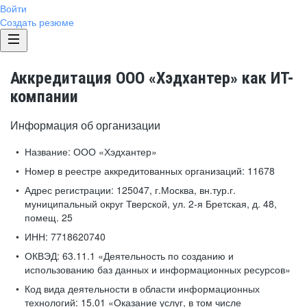
Войти
Создать резюме
Аккредитация ООО «Хэдхантер» как ИТ-
компании
Информация об организации
Название:
ООО «Хэдхантер»
Номер в реестре аккредитованных организаций:
11678
Адрес регистрации:
125047, г.Москва, вн.тур.г.
муниципальный округ Тверской, ул. 2-я Бретская, д. 48,
помещ. 25
ИНН:
7718620740
ОКВЭД:
63.11.1 «Деятельность по созданию и
использованию баз данных и информационных ресурсов»
Код вида деятельности в области информационных
технологий:
15.01 «Оказание услуг, в том числе