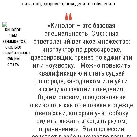
питанию, здоровью, поведению и обучению
«Кинолог — это базовая
специальность. Смежных
ответвлений великое множество:
инструктор по дрессировке,
дрессировщик, тренер по аджилити
или ноузворку... Можно повысить
квалификацию и стать судьей
по породе, заводчиком или уйти
в сферу коррекции поведения.
Одним словом, представление
о кинологе как о человеке в одежде
цвета хаки, который учит собаку
сидеть, лежать и ходить рядом,
ограниченное. Эта профессия
сочетает в себе множество разных