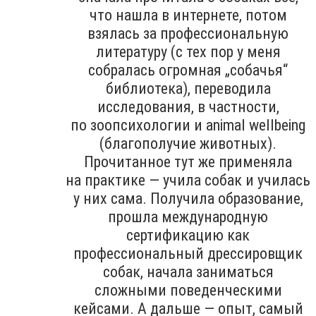
что нашла в интернете, потом
взялась за профессиональную
литературу (с тех пор у меня
собралась огромная „собачья“
библиотека), переводила
исследования, в частности,
по зоопсихологии и animal wellbeing
(благополучие животных).
Прочитанное тут же применяла
на практике — учила собак и училась
у них сама. Получила образование,
прошла международную
сертификацию как
профессиональный дрессировщик
собак, начала заниматься
сложными поведенческими
кейсами. А дальше — опыт, самый