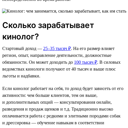
Сколько зарабатывает
кинолог?
Стартовый доход —
25–35 тысяч ₽
. На его размер влияет
регион, опыт, направление деятельности, должностные
обязанности. Он может доходить до
100 тысяч ₽
. В силовых
ведомствах кинологи получают от 40 тысяч и выше плюс
льготы и надбавки.
Если кинолог работает на себя, то доход будет зависеть от его
активности: чем больше клиентов, тем он выше,
и дополнительных опций — консультирования онлайн,
разведения и продаж щенков и т.д. Традиционно высоко
оплачивается работа с редкими и элитными породами собак
и дрессировка — обучение навыкам в соответствии