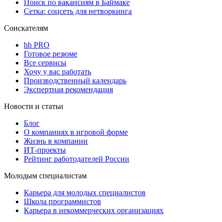
Поиск по вакансиям в Баймаке
Сетка: соцсеть для нетворкинга
Соискателям
hh PRO
Готовое резюме
Все сервисы
Хочу у вас работать
Производственный календарь
Экспертная рекомендация
Новости и статьи
Блог
О компаниях в игровой форме
Жизнь в компании
ИТ-проекты
Рейтинг работодателей России
Молодым специалистам
Карьера для молодых специалистов
Школа программистов
Карьера в некоммерческих организациях