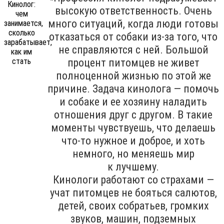
высокую ответственность. Очень
много ситуаций, когда люди готовы
отказаться от собаки из-за того, что
не справляются с ней. Большой
процент питомцев не живет
полноценной жизнью по этой же
причине. Задача кинолога — помочь
и собаке и ее хозяину наладить
отношения друг с другом. В такие
моменты чувствуешь, что делаешь
что-то нужное и доброе, и хоть
немного, но меняешь мир
к лучшему.
Кинологи работают со страхами —
учат питомцев не бояться салютов,
детей, своих собратьев, громких
звуков, машин, подземных