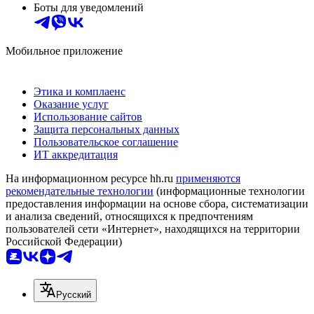
Боты для уведомлений
Мобильное приложение
Этика и комплаенс
Оказание услуг
Использование сайтов
Защита персональных данных
Пользовательское соглашение
ИТ аккредитация
На информационном ресурсе hh.ru
применяются
рекомендательные технологии
(информационные технологии
предоставления информации на основе сбора, систематизации
и анализа сведений, относящихся к предпочтениям
пользователей сети «Интернет», находящихся на территории
Российской Федерации)
Русский