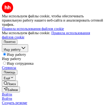
Мы используем файлы cookie, чтобы обеспечивать
правильную работу нашего веб-сайта и анализировать сетевой
трафик.
Правила использования файлов cookie
Мы используем файлы cookie.
Правила использования
файлов cookie
Понятно
Ищу работу
Ищу работу
Ищу работу
Ищу сотрудника
Сервисы
Помощь
Ещё
Поиск
Баймак
Войти
Войти
Создать резюме