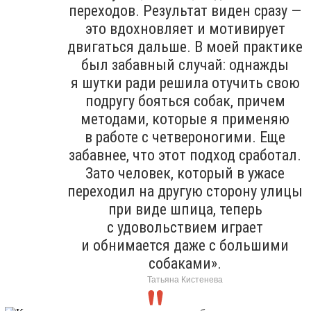
переходов. Результат виден сразу —
это вдохновляет и мотивирует
двигаться дальше. В моей практике
был забавный случай: однажды
я шутки ради решила отучить свою
подругу бояться собак, причем
методами, которые я применяю
в работе с четвероногими. Еще
забавнее, что этот подход сработал.
Зато человек, который в ужасе
переходил на другую сторону улицы
при виде шпица, теперь
с удовольствием играет
и обнимается даже с большими
собаками».
Татьяна Кистенева