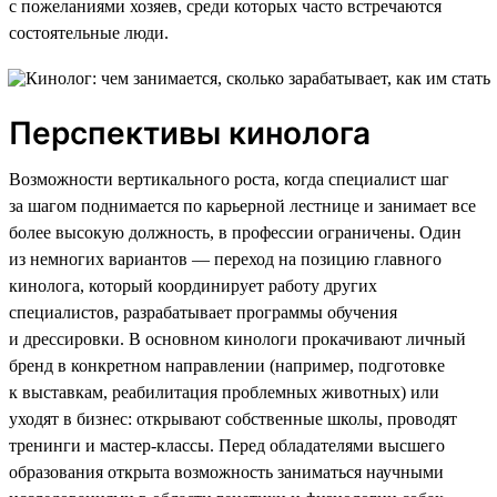
с пожеланиями хозяев, среди которых часто встречаются
состоятельные люди.
Перспективы кинолога
Возможности вертикального роста, когда специалист шаг
за шагом поднимается по карьерной лестнице и занимает все
более высокую должность, в профессии ограничены. Один
из немногих вариантов — переход на позицию главного
кинолога, который координирует работу других
специалистов, разрабатывает программы обучения
и дрессировки. В основном кинологи прокачивают личный
бренд в конкретном направлении (например, подготовке
к выставкам, реабилитация проблемных животных) или
уходят в бизнес: открывают собственные школы, проводят
тренинги и мастер-классы. Перед обладателями высшего
образования открыта возможность заниматься научными