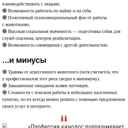
взаимодействовать с людьми.
🟢 Возможность работать по найму и на себя.
🟢 Позитивный психоэмоциональный фон от работы
с животными.
🟢 Высокая социальная значимость — подготовка собак для
служб спасения, центров реабилитации.
🟢 Возможность совмещения с другой деятельностью.
...и минусы
🔴 Травмы от агрессивного животного (хотя считается, что
у профессионалов этот риск сведен к минимуму).
🔴 Завышенные ожидания хозяев питомцев.
🔴 Сложности с поиском работы в небольших населенных
пунктах, но их всегда можно решить с помощью предложения
своих услуг в интернете.
«Профессия кинолог подразумевает