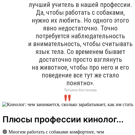
лучший учитель в нашей профессии.
Да, чтобы работать с собаками,
нужно их любить. Но одного этого
явно недостаточно. Точно
потребуется наблюдательность
и внимательность, чтобы считывать
язык тела. Со временем бывает
достаточно просто взглянуть
на животное, чтобы про него и его
поведение все тут же стало
понятно».
Татьяна Кистенева
Плюсы профессии кинолог...
🟢 Многим работать с собаками комфортнее, чем