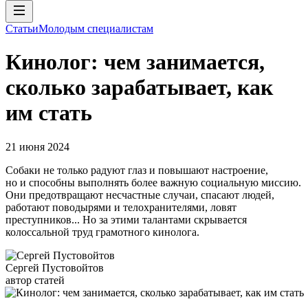
Статьи
Молодым специалистам
Кинолог: чем занимается,
сколько зарабатывает, как
им стать
21 июня 2024
Собаки не только радуют глаз и повышают настроение,
но и способны выполнять более важную социальную миссию.
Они предотвращают несчастные случаи, спасают людей,
работают поводырями и телохранителями, ловят
преступников... Но за этими талантами скрывается
колоссальной труд грамотного кинолога.
Сергей Пустовойтов
автор статей