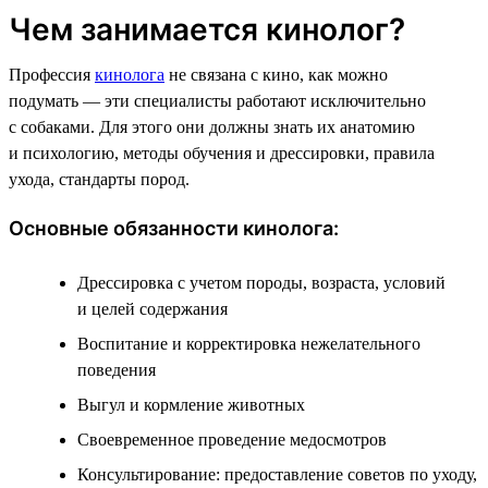
Чем занимается кинолог?
Профессия
кинолога
не связана с кино, как можно
подумать — эти специалисты работают исключительно
с собаками. Для этого они должны знать их анатомию
и психологию, методы обучения и дрессировки, правила
ухода, стандарты пород.
Основные обязанности кинолога:
Дрессировка с учетом породы, возраста, условий
и целей содержания
Воспитание и корректировка нежелательного
поведения
Выгул и кормление животных
Своевременное проведение медосмотров
Консультирование: предоставление советов по уходу,