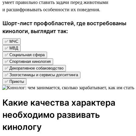
умеет правильно ставить задачи перед животными
и расшифровывать особенности их поведения.
Шорт-лист профобластей, где востребованы
кинологи, выглядит так:
✅ МЧС
✅ МВД
✅ Социальная сфера
✅ Спортивная кинология
✅ Декоративное собаководство
✅ Зоогостиницы и сервисы догситтинга
✅ Приюты
Какие качества характера
необходимо развивать
кинологу