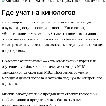
Где учат на кинологов
Дипломированных специалистов выпускают колледжи
и вузы, где доступны специальности «Кинология»,
«Ветеринария», «Зоотехния». Студенты получают знания
о собачьей анатомии и психологии, особенностях развития
собак различных пород, знакомятся с методиками воспитания
и тренировок.
В качестве альтернативы — есть коммерческие курсы или
обучение в учебных кинологических центрах МЧС,
Таможенной службы или МВД. Программа обучения
в среднем длится полгода и заточена под нужды конкретного
ведомства.
Многие работодатели не предъявляют строгих требований
к образованию и предлагают нарабатывать опыт
непосредственно во время работы.