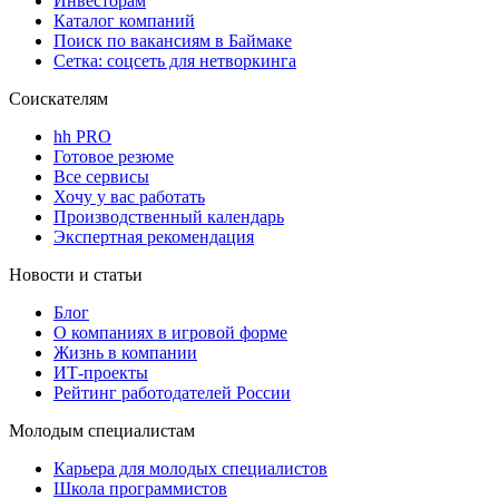
Инвесторам
Каталог компаний
Поиск по вакансиям в Баймаке
Сетка: соцсеть для нетворкинга
Соискателям
hh PRO
Готовое резюме
Все сервисы
Хочу у вас работать
Производственный календарь
Экспертная рекомендация
Новости и статьи
Блог
О компаниях в игровой форме
Жизнь в компании
ИТ-проекты
Рейтинг работодателей России
Молодым специалистам
Карьера для молодых специалистов
Школа программистов