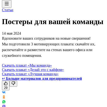
Статьи
Постеры для вашей команды
14 мая 2024
Вдохновите ваших сотрудников на новые свершения!
Мы подготовили 3 мотивирующих плаката: скачайте их,
распечатайте и разместите на стенах вашего офиса или
служебного помещения.
Скачать плакат «Мы команда»
Скачать плакат «Делай это с кайфом»
Скачать плакат «Лучшая команда»
↩
Больше материалов для предпринимателей
29