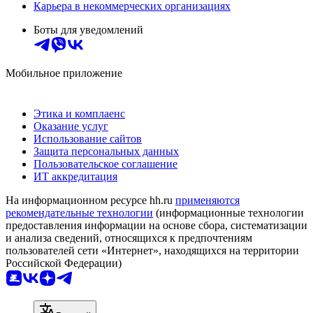
Карьера в некоммерческих организациях
Боты для уведомлений
Мобильное приложение
Этика и комплаенс
Оказание услуг
Использование сайтов
Защита персональных данных
Пользовательское соглашение
ИТ аккредитация
На информационном ресурсе hh.ru
применяются
рекомендательные технологии
(информационные технологии
предоставления информации на основе сбора, систематизации
и анализа сведений, относящихся к предпочтениям
пользователей сети «Интернет», находящихся на территории
Российской Федерации)