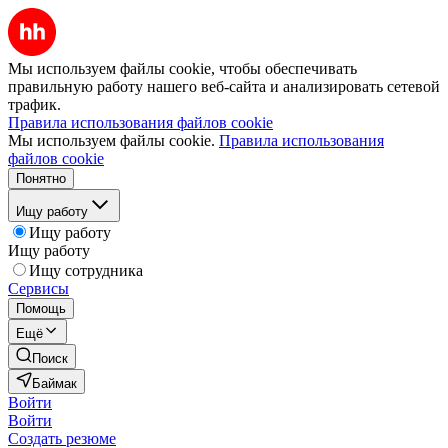
Мы используем файлы cookie, чтобы обеспечивать
правильную работу нашего веб-сайта и анализировать сетевой
трафик.
Правила использования файлов cookie
Мы используем файлы cookie.
Правила использования
файлов cookie
Понятно
Ищу работу
Ищу работу
Ищу работу
Ищу сотрудника
Сервисы
Помощь
Ещё
Поиск
Баймак
Войти
Войти
Создать резюме