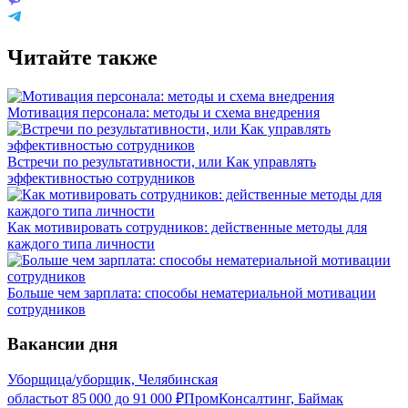
Читайте также
Мотивация персонала: методы и схема внедрения
Встречи по результативности, или Как управлять
эффективностью сотрудников
Как мотивировать сотрудников: действенные методы для
каждого типа личности
Больше чем зарплата: способы нематериальной мотивации
сотрудников
Вакансии дня
Уборщица/уборщик, Челябинская
область
от
85 000
до
91 000
₽
ПромКонсалтинг, Баймак