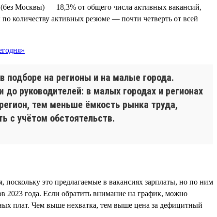
(без Москвы) — 18,3% от общего числа активных вакансий,
 по количеству активных резюме — почти четверть от всей
в подборе на регионы и на малые города.
и до руководителей: в малых городах и регионах
регион, тем меньше ёмкость рынка труда,
ь с учётом обстоятельств.
, поскольку это предлагаемые в вакансиях зарплаты, но по ним
в 2023 года. Если обратить внимание на график, можно
тных плат. Чем выше нехватка, тем выше цена за дефицитный