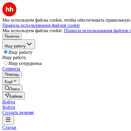
Мы используем файлы cookie, чтобы обеспечивать правильную р
Правила использования файлов cookie
Мы используем файлы cookie.
Правила использования файлов c
Понятно
Ищу работу
Ищу работу
Ищу работу
Ищу сотрудника
Сервисы
Помощь
Ещё
Поиск
Баймак
Войти
Войти
Создать резюме
Статьи