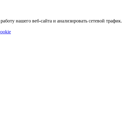
аботу нашего веб-сайта и анализировать сетевой трафик.
ookie