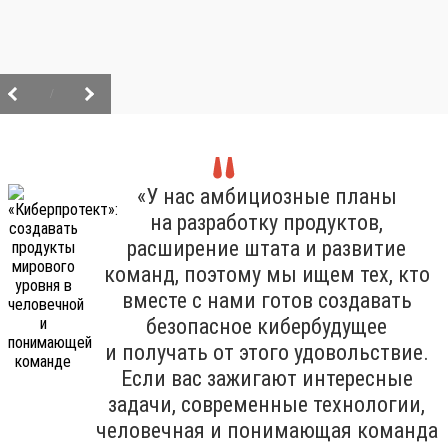
/
«У нас амбициозные планы
на разработку продуктов,
расширение штата и развитие
команд, поэтому мы ищем тех, кто
вместе с нами готов создавать
безопасное кибербудущее
и получать от этого удовольствие.
Если вас зажигают интересные
задачи, современные технологии,
человечная и понимающая команда