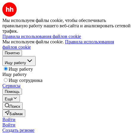
Мы используем файлы cookie, чтобы обеспечивать
правильную работу нашего веб-сайта и анализировать сетевой
трафик.
Правила использования файлов cookie
Мы используем файлы cookie.
Правила использования
файлов cookie
Понятно
Ищу работу
Ищу работу
Ищу работу
Ищу сотрудника
Сервисы
Помощь
Ещё
Поиск
Баймак
Войти
Войти
Создать резюме