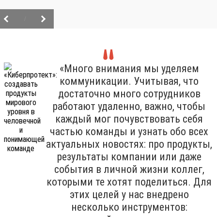
/
«Много внимания мы уделяем
коммуникации. Учитывая, что
достаточно много сотрудников
работают удаленно, важно, чтобы
каждый мог почувствовать себя
частью команды и узнать обо всех
актуальных новостях: про продукты,
результаты компании или даже
события в личной жизни коллег,
которыми те хотят поделиться. Для
этих целей у нас внедрено
несколько инструментов: