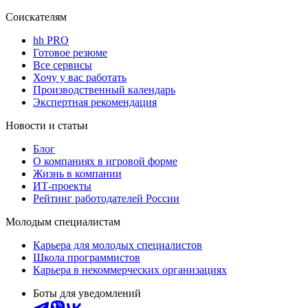
Соискателям
hh PRO
Готовое резюме
Все сервисы
Хочу у вас работать
Производственный календарь
Экспертная рекомендация
Новости и статьи
Блог
О компаниях в игровой форме
Жизнь в компании
ИТ-проекты
Рейтинг работодателей России
Молодым специалистам
Карьера для молодых специалистов
Школа программистов
Карьера в некоммерческих организациях
Боты для уведомлений