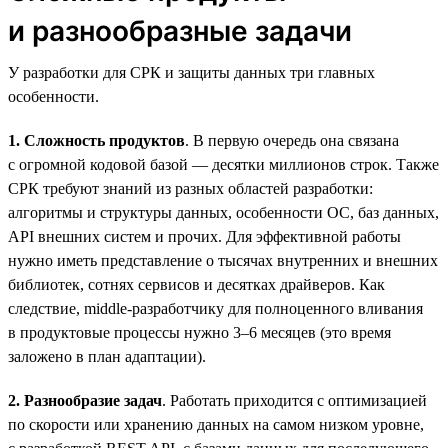
и разнообразные задачи
У разработки для СРК и защиты данных три главных
особенности.
1. Сложность продуктов
. В первую очередь она связана
с огромной кодовой базой — десятки миллионов строк. Также
СРК требуют знаний из разных областей разработки:
алгоритмы и структуры данных, особенности ОС, баз данных,
API внешних систем и прочих. Для эффективной работы
нужно иметь представление о тысячах внутренних и внешних
библиотек, сотнях сервисов и десятках драйверов. Как
следствие, middle-разработчику для полноценного вливания
в продуктовые процессы нужно 3–6 месяцев (это время
заложено в план адаптации).
2. Разнообразие задач
. Работать приходится с оптимизацией
по скорости или хранению данных на самом низком уровне,