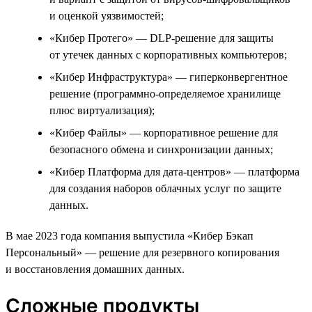
и оценкой уязвимостей;
«Кибер Протего» — DLP-решение для защиты
от утечек данных с корпоративных компьютеров;
«Кибер Инфраструктура» — гиперконвергентное
решение (программно-определяемое хранилище
плюс виртуализация);
«Кибер Файлы» — корпоративное решение для
безопасного обмена и синхронизации данных;
«Кибер Платформа для дата-центров» — платформа
для создания наборов облачных услуг по защите
данных.
В мае 2023 года компания выпустила «Кибер Бэкап
Персональный» — решение для резервного копирования
и восстановления домашних данных.
Сложные продукты