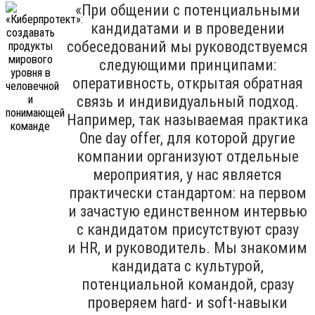
«При общении с потенциальными
кандидатами и в проведении
собеседований мы руководствуемся
следующими принципами:
оперативность, открытая обратная
связь и индивидуальный подход.
Например, так называемая практика
One day offer, для которой другие
компании организуют отдельные
мероприятия, у нас является
практически стандартом: на первом
и зачастую единственном интервью
с кандидатом присутствуют сразу
и HR, и руководитель. Мы знакомим
кандидата с культурой,
потенциальной командой, сразу
проверяем hard- и soft-навыки