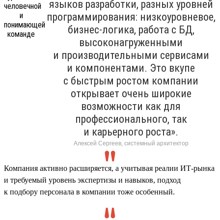
языков разработки, разных уровней
программирования: низкоуровневое,
бизнес-логика, работа с БД,
высоконагруженными
и производительными сервисами
и компонентами. Это вкупе
с быстрым ростом компании
открывает очень широкие
возможности как для
профессионального, так
и карьерного роста».
Алексей Сергеев, системный архитектор
Компания активно расширяется, а учитывая реалии ИТ-рынка
и требуемый уровень экспертизы и навыков, подход
к подбору персонала в компании тоже особенный.