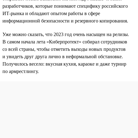
разработчиков, которые понимают специфику российского
ИТ-рынка и обладают опытом работы в сфере
информационной безопасности и резервного копирования.
Уже можно сказать, что 2023 год очень насыщен на релизы.
В самом начала лета «Киберпротект» собирал сотрудников
со всей страны, чтобы отметить выходы новых продуктов
и увидеть друг друга лично в неформальной обстановке.
Получилось весело: вкусная кухня, караоке и даже турнир
по армрестлингу.