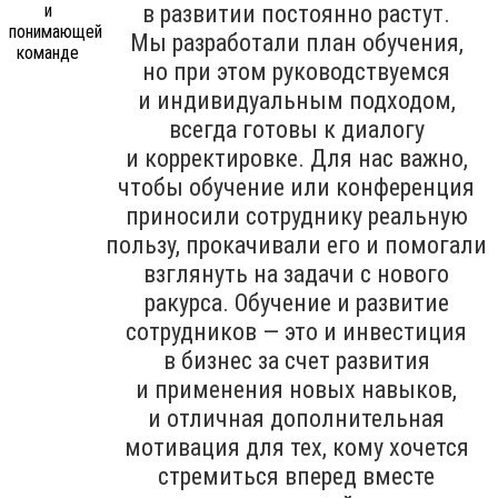
в развитии постоянно растут.
Мы разработали план обучения,
но при этом руководствуемся
и индивидуальным подходом,
всегда готовы к диалогу
и корректировке. Для нас важно,
чтобы обучение или конференция
приносили сотруднику реальную
пользу, прокачивали его и помогали
взглянуть на задачи с нового
ракурса. Обучение и развитие
сотрудников — это и инвестиция
в бизнес за счет развития
и применения новых навыков,
и отличная дополнительная
мотивация для тех, кому хочется
стремиться вперед вместе