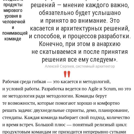
решений — мнение каждого важно,
обязательно будет услышано
и принято во внимание. Это
касается и архитектурных решений,
и способов, и процессов разработки.
Конечно, при этом в анархию
не скатываемся и после принятия
решения все ему следуем».
Алексей Сергеев, системный архитектор
Рабочая среда гибкая — это касается и методологий,
и условий работы. Разработка ведется по Agile и Scrum, но это
не методология ради методологии. Команды берут
те возможности, которые помогают хорошо и комфортно
решать задачи: двухнедельные спринты, демо, планирование,
стендапы. Каждая команда выбирает свой подход, количество
и время встреч. Большой плюс — понятный релизный цикл:
продуктовым командам не приходится непрерывно сутками