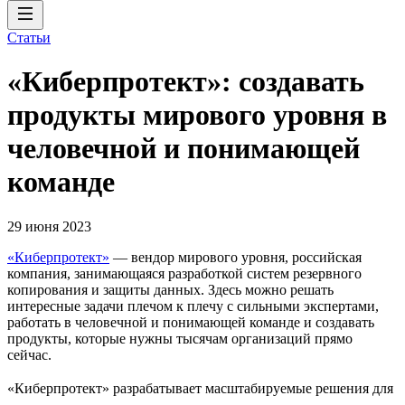
Статьи
«Киберпротект»: создавать
продукты мирового уровня в
человечной и понимающей
команде
29 июня 2023
«Киберпротект»
— вендор мирового уровня, российская
компания, занимающаяся разработкой систем резервного
копирования и защиты данных. Здесь можно решать
интересные задачи плечом к плечу с сильными экспертами,
работать в человечной и понимающей команде и создавать
продукты, которые нужны тысячам организаций прямо
сейчас.
«Киберпротект» разрабатывает масштабируемые решения для