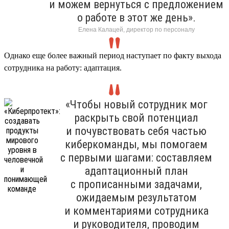
и можем вернуться с предложением
о работе в этот же день».
Елена Калацей, директор по персоналу
Однако еще более важный период наступает по факту выхода
сотрудника на работу: адаптация.
«Чтобы новый сотрудник мог
раскрыть свой потенциал
и почувствовать себя частью
киберкоманды, мы помогаем
с первыми шагами: составляем
адаптационный план
с прописанными задачами,
ожидаемым результатом
и комментариями сотрудника
и руководителя, проводим