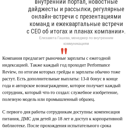
внутренний портал, новостные
дайджесты и рассылки, регулярные
онлайн-встречи с презентациями
команд и ежеквартальные встречи
с CEO об итогах и планах компании».
Елизавета Гашева, менеджер по внутренним
коммуникациям
Компания предлагает рыночные зарплаты с ежегодной
индексацией. Также каждый год проходит Performance
Review, по итогам которых грейды и зарплаты обычно тоже
растут. Есть дополнительные выплаты: 13-й бонус в конце
года и авторское вознаграждение, которое получает каждый
сотрудник, который что-то создал: служебное изобретение,
полезную модель или промышленный образец.
С первого дня работы сотрудникам доступны: компенсация
питания, ДМС для детей до 18 лет и доступ к корпоративной
библиотеке. После прохождения испытательного срока