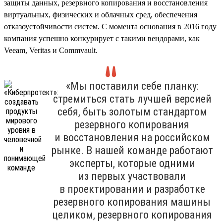
защиты данных, резервного копирования и восстановления
виртуальных, физических и облачных сред, обеспечения
отказоустойчивости систем. С момента основания в 2016 году
компания успешно конкурирует с такими вендорами, как
Veeam, Veritas и Commvault.
«Мы поставили себе планку:
стремиться стать лучшей версией
себя, быть золотым стандартом
резервного копирования
и восстановления на российском
рынке. В нашей команде работают
эксперты, которые одними
из первых участвовали
в проектировании и разработке
резервного копирования машины
целиком, резервного копирования