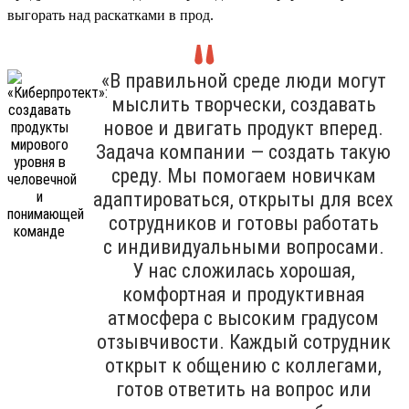
выгорать над раскатками в прод.
«В правильной среде люди могут
мыслить творчески, создавать
новое и двигать продукт вперед.
Задача компании — создать такую
среду. Мы помогаем новичкам
адаптироваться, открыты для всех
сотрудников и готовы работать
с индивидуальными вопросами.
У нас сложилась хорошая,
комфортная и продуктивная
атмосфера с высоким градусом
отзывчивости. Каждый сотрудник
открыт к общению с коллегами,
готов ответить на вопрос или