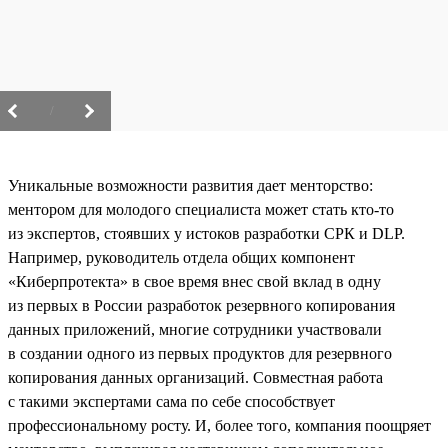
/
Уникальные возможности развития дает менторство:
ментором для молодого специалиста может стать кто-то
из экспертов, стоявших у истоков разработки СРК и DLP.
Например, руководитель отдела общих компонент
«Киберпротекта» в свое время внес свой вклад в одну
из первых в России разработок резервного копирования
данных приложений, многие сотрудники участвовали
в создании одного из первых продуктов для резервного
копирования данных организаций. Совместная работа
с такими экспертами сама по себе способствует
профессиональному росту. И, более того, компания поощряет