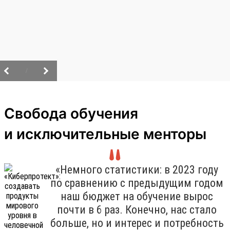
/
Свобода обучения
и исключительные менторы
«Немного статистики: в 2023 году
по сравнению с предыдущим годом
наш бюджет на обучение вырос
почти в 6 раз. Конечно, нас стало
больше, но и интерес и потребность