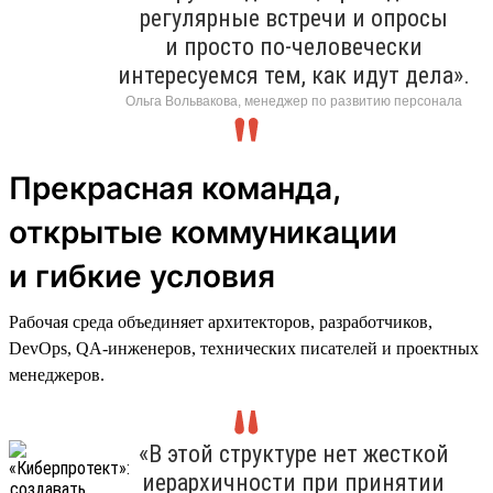
регулярные встречи и опросы
и просто по-человечески
интересуемся тем, как идут дела».
Ольга Вольвакова, менеджер по развитию персонала
Прекрасная команда,
открытые коммуникации
и гибкие условия
Рабочая среда объединяет архитекторов, разработчиков,
DevOps, QA-инженеров, технических писателей и проектных
менеджеров.
«В этой структуре нет жесткой
иерархичности при принятии