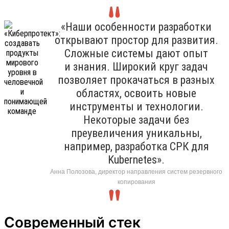
«Наши особенности разработки
открывают простор для развития.
Сложные системы дают опыт
и знания. Широкий круг задач
позволяет прокачаться в разных
областях, освоить новые
инструменты и технологии.
Некоторые задачи без
преувеличения уникальны,
например, разработка СРК для
Kubernetes».
Анна Полозова, директор направления систем резервного
копирования
Современный стек