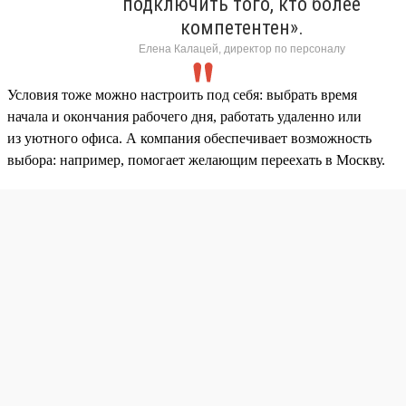
подключить того, кто более
компетентен».
Елена Калацей, директор по персоналу
Условия тоже можно настроить под себя: выбрать время
начала и окончания рабочего дня, работать удаленно или
из уютного офиса. А компания обеспечивает возможность
выбора: например, помогает желающим переехать в Москву.