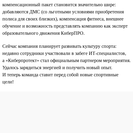
компенсационный пакет становится значительно шире:
добавляются ДМС (со льготными условиями приобретения
полиса для своих близких), компенсация фитнеса, внешнее
обучение и возможность представлять компанию как эксперт
образовательного движения КиберПРО.
Сейчас компания планирует развивать культуру спорта:
недавно сотрудники участвовали в забеге ИТ-специалистов,
а «Киберпротект» стал официальным партнером мероприятия.
Удалось зарядиться энергией и получить новый опыт.
И теперь команда ставит перед собой новые спортивные
цели!