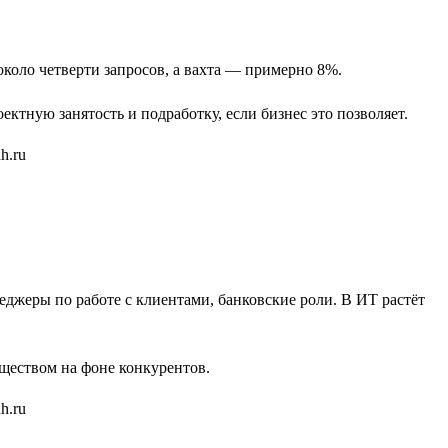
коло четверти запросов, а вахта — примерно 8%.
тную занятость и подработку, если бизнес это позволяет.
еджеры по работе с клиентами, банковские роли. В ИТ растёт
уществом на фоне конкурентов.