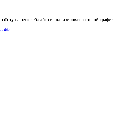
аботу нашего веб-сайта и анализировать сетевой трафик.
ookie