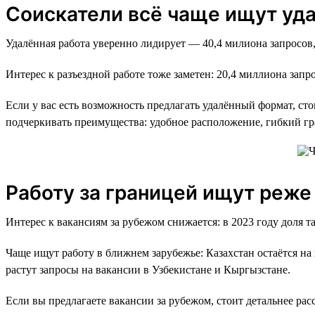
Соискатели всё чаще ищут уд
Удалённая работа уверенно лидирует — 40,4 милиона запросов,
Интерес к разъездной работе тоже заметен: 20,4 миллиона запро
Если у вас есть возможность предлагать удалённый формат, ст
подчеркивать преимущества: удобное расположение, гибкий гр
Работу за границей ищут реже
Интерес к вакансиям за рубежом снижается: в 2023 году доля т
Чаще ищут работу в ближнем зарубежье: Казахстан остаётся на п
растут запросы на вакансии в Узбекистане и Кыргызстане.
Если вы предлагаете вакансии за рубежом, стоит детальнее рас