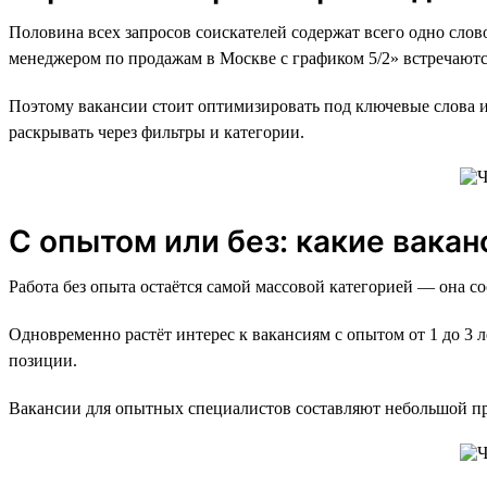
Половина всех запросов соискателей содержат всего одно слов
менеджером по продажам в Москве с графиком 5/2» встречаютс
Поэтому вакансии стоит оптимизировать под ключевые слова и
раскрывать через фильтры и категории.
С опытом или без: какие вака
Работа без опыта остаётся самой массовой категорией — она со
Одновременно растёт интерес к вакансиям с опытом от 1 до 3 л
позиции.
Вакансии для опытных специалистов составляют небольшой пр