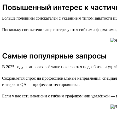
Повышенный интерес к частич
Больше половины соискателей с указанным типом занятости ищ
Поскольку соискатели чаще интересуются гибкими форматами, 
Самые популярные запросы
В 2025 году в запросах всё чаще появляются подработка и удал
Сохраняется спрос на профессиональные направления: специали
интерес к QA — профессии тестировщика.
Если у вас есть вакансии с гибким графиком или удалёнкой —