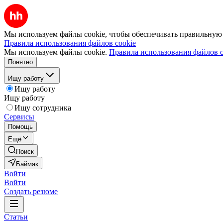
Мы используем файлы cookie, чтобы обеспечивать правильную р
Правила использования файлов cookie
Мы используем файлы cookie.
Правила использования файлов c
Понятно
Ищу работу
Ищу работу
Ищу работу
Ищу сотрудника
Сервисы
Помощь
Ещё
Поиск
Баймак
Войти
Войти
Создать резюме
Статьи