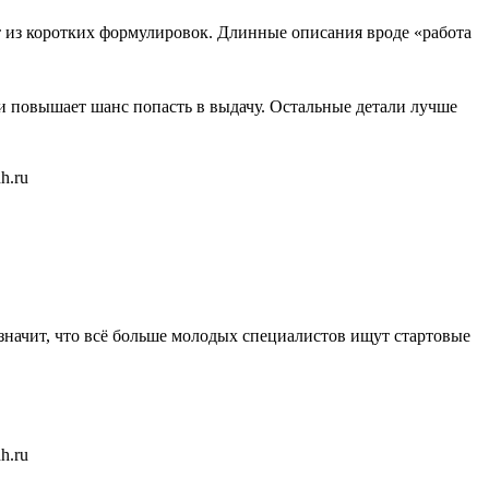
ят из коротких формулировок. Длинные описания вроде «работа
и повышает шанс попасть в выдачу. Остальные детали лучше
о значит, что всё больше молодых специалистов ищут стартовые