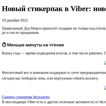
Новый стикерпак в Viber: нов
19 декабря 2022
Правильный Дед Мороз приносит подарки не только под ёлочку
до и после праздников.
⏱ Меньше минуты на чтение
Конец года — время подведения итогов, в том числе рабочих.
Фиолетовый кот и компания поддержат в суете предпраздничны
сегодня вас победила лень, или виртуально обнять коллегу.
Скачать стикерпак бесплатно
В мессенджере Viber есть и другие полезные активности от hh.