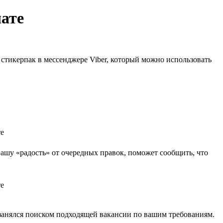
чате
стикерпак в мессенджере Viber, который можно использовать
ашу «радость» от очередных правок, поможет сообщить, что
 занялся поиском подходящей вакансии по вашим требованиям.