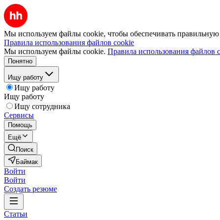
Мы используем файлы cookie, чтобы обеспечивать правильную р
Правила использования файлов cookie
Мы используем файлы cookie.
Правила использования файлов c
Понятно
Ищу работу
Ищу работу
Ищу работу
Ищу сотрудника
Сервисы
Помощь
Ещё
Поиск
Баймак
Войти
Войти
Создать резюме
Статьи