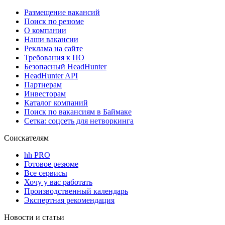
Размещение вакансий
Поиск по резюме
О компании
Наши вакансии
Реклама на сайте
Требования к ПО
Безопасный HeadHunter
HeadHunter API
Партнерам
Инвесторам
Каталог компаний
Поиск по вакансиям в Баймаке
Сетка: соцсеть для нетворкинга
Соискателям
hh PRO
Готовое резюме
Все сервисы
Хочу у вас работать
Производственный календарь
Экспертная рекомендация
Новости и статьи