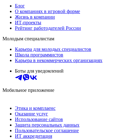
Блог
О компаниях в игровой форме
Жизнь в компании
ИТ-проекты
Рейтинг работодателей России
Молодым специалистам
Карьера для молодых специалистов
Школа программистов
Карьера в некоммерческих организациях
Боты для уведомлений
Мобильное приложение
Этика и комплаенс
Оказание услуг
Использование сайтов
Защита персональных данных
Пользовательское соглашение
ИТ аккредитация