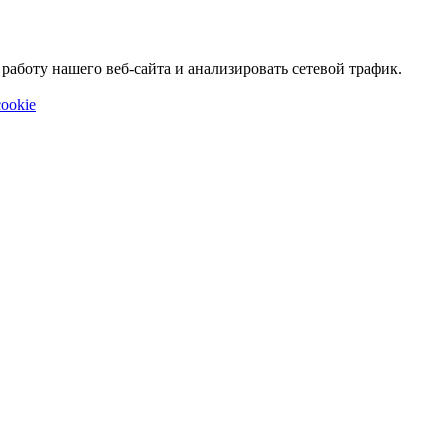
аботу нашего веб-сайта и анализировать сетевой трафик.
ookie