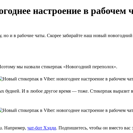
огоднее настроение в рабочем 
, но и в рабочие чаты. Скорее забирайте наш новый новогодний 
 Поэтому мы назвали стикерпак «Новогодний переполох».
х будней. И в любое другое время — тоже. Стикерпак выразит в
ru. Например,
чат-бот Хэдди
. Подпишитесь, чтобы он вместо вас