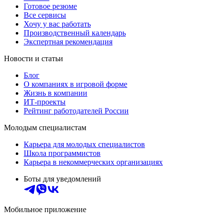
Готовое резюме
Все сервисы
Хочу у вас работать
Производственный календарь
Экспертная рекомендация
Новости и статьи
Блог
О компаниях в игровой форме
Жизнь в компании
ИТ-проекты
Рейтинг работодателей России
Молодым специалистам
Карьера для молодых специалистов
Школа программистов
Карьера в некоммерческих организациях
Боты для уведомлений
Мобильное приложение