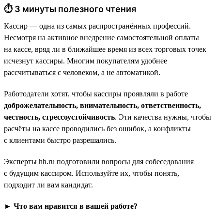
⏱ 3 минуты полезного чтения
Кассир — одна из самых распространённых профессий.
Несмотря на активное внедрение самостоятельной оплаты
на кассе, вряд ли в ближайшее время из всех торговых точек
исчезнут кассиры. Многим покупателям удобнее
рассчитываться с человеком, а не автоматикой.
Работодатели хотят, чтобы кассиры проявляли в работе
доброжелательность, внимательность, ответственность,
честность, стрессоустойчивость
. Эти качества нужны, чтобы
расчёты на кассе проводились без ошибок, а конфликты
с клиентами быстро разрешались.
Эксперты hh.ru подготовили вопросы для собеседования
с будущим кассиром. Используйте их, чтобы понять,
подходит ли вам кандидат.
► Что вам нравится в вашей работе?