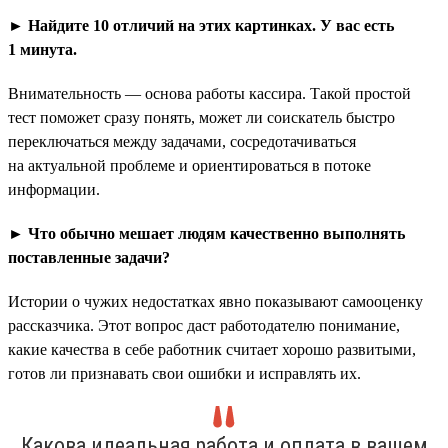
► Найдите 10 отличий на этих картинках. У вас есть
1 минута.
Внимательность — основа работы кассира. Такой простой
тест поможет сразу понять, может ли соискатель быстро
переключаться между задачами, сосредотачиваться
на актуальной проблеме и ориентироваться в потоке
информации.
► Что обычно мешает людям качественно выполнять
поставленные задачи?
Истории о чужих недостатках явно показывают самооценку
рассказчика. Этот вопрос даст работодателю понимание,
какие качества в себе работник считает хорошо развитыми,
готов ли признавать свои ошибки и исправлять их.
Какова идеальная работа и оплата в вашем