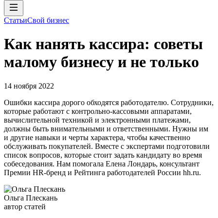
Статьи
Свой бизнес
Как нанять кассира: советы
малому бизнесу и не только
14 ноября 2022
Ошибки кассира дорого обходятся работодателю. Сотрудники,
которые работают с контрольно-кассовыми аппаратами,
вычислительной техникой и электронными платежами,
должны быть внимательными и ответственными. Нужны им
и другие навыки и черты характера, чтобы качественно
обслуживать покупателей. Вместе с экспертами подготовили
список вопросов, которые стоит задать кандидату во время
собеседования. Нам помогала Елена Лондарь, консультант
Премии HR-бренд и Рейтинга работодателей России hh.ru.
Ольга Плескань
автор статей