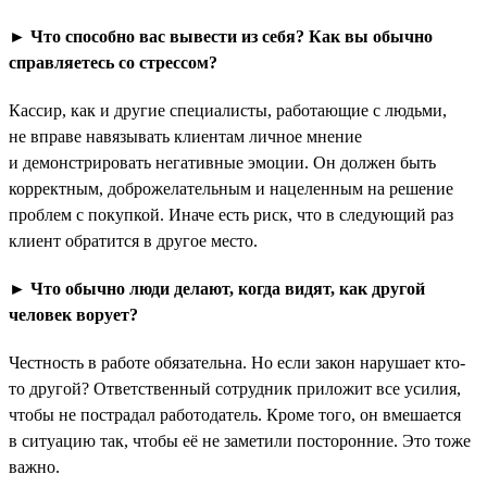
► Что способно вас вывести из себя? Как вы обычно
справляетесь со стрессом?
Кассир, как и другие специалисты, работающие с людьми,
не вправе навязывать клиентам личное мнение
и демонстрировать негативные эмоции. Он должен быть
корректным, доброжелательным и нацеленным на решение
проблем с покупкой. Иначе есть риск, что в следующий раз
клиент обратится в другое место.
► Что обычно люди делают, когда видят, как другой
человек ворует?
Честность в работе обязательна. Но если закон нарушает кто-
то другой? Ответственный сотрудник приложит все усилия,
чтобы не пострадал работодатель. Кроме того, он вмешается
в ситуацию так, чтобы её не заметили посторонние. Это тоже
важно.