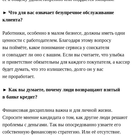
► Что для вас означает безупречное обслуживание
клиента?
Работники, особенно в малом бизнесе, должны иметь одни
ценности с работодателем. Благодаря этому вопросу
вы поймёте, какое понимание сервиса у соискателя
и совпадает ли оно с вашим. Если вы считаете, что улыбка
и приветствие обязательны для каждого покупателя, а кассир
будет думать, что это излишество, долго он у вас
не проработает.
► Как вы думаете, почему люди возвращают взятый
в банке кредит?
Финансовая дисциплина важна и для личной жизни.
Спросите мнение кандидата о том, как другие люди решают
проблемы с деньгами. Так вы опосредованно узнаете его
собственную финансовую стратегию. Или её отсутствие.