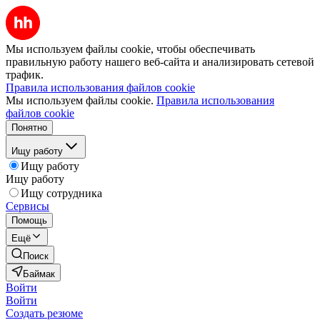
Мы используем файлы cookie, чтобы обеспечивать
правильную работу нашего веб-сайта и анализировать сетевой
трафик.
Правила использования файлов cookie
Мы используем файлы cookie.
Правила использования
файлов cookie
Понятно
Ищу работу
Ищу работу
Ищу работу
Ищу сотрудника
Сервисы
Помощь
Ещё
Поиск
Баймак
Войти
Войти
Создать резюме