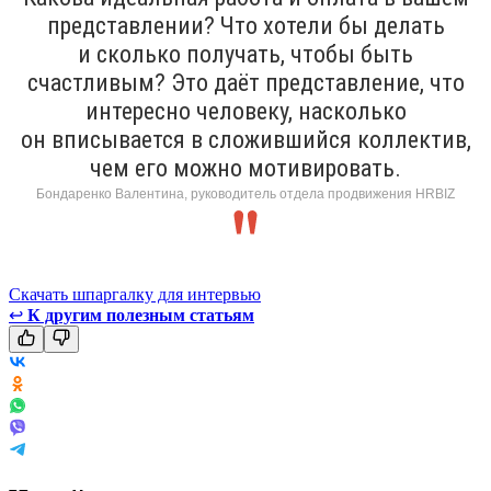
представлении? Что хотели бы делать
и сколько получать, чтобы быть
счастливым? Это даёт представление, что
интересно человеку, насколько
он вписывается в сложившийся коллектив,
чем его можно мотивировать.
Бондаренко Валентина, руководитель отдела продвижения HRBIZ
Скачать шпаргалку для интервью
↩
К другим полезным статьям