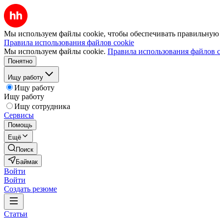
Мы используем файлы cookie, чтобы обеспечивать правильную р
Правила использования файлов cookie
Мы используем файлы cookie.
Правила использования файлов c
Понятно
Ищу работу
Ищу работу
Ищу работу
Ищу сотрудника
Сервисы
Помощь
Ещё
Поиск
Баймак
Войти
Войти
Создать резюме
Статьи