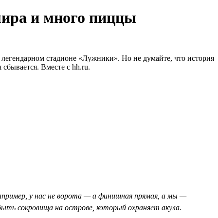
мира и много пиццы
легендарном стадионе «Лужники». Но не думайте, что история
сбывается. Вместе с hh.ru.
пример, у нас не ворота — а финишная прямая, а мы —
ыть сокровища на острове, который охраняет акула.