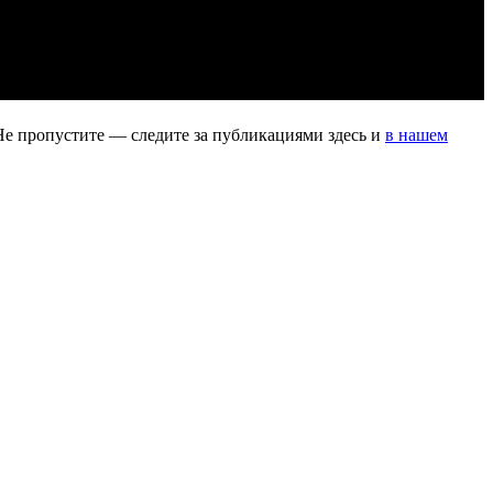
Не пропустите — следите за публикациями здесь и
в нашем