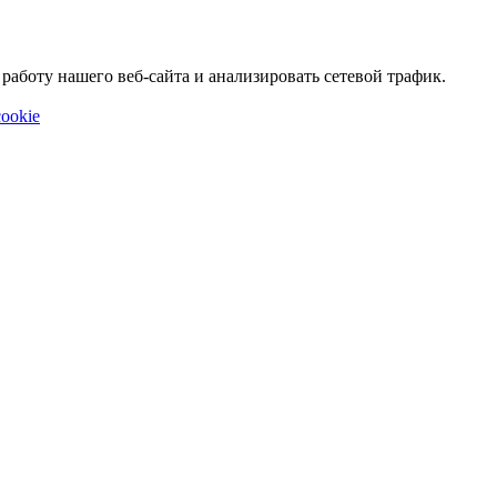
аботу нашего веб-сайта и анализировать сетевой трафик.
ookie