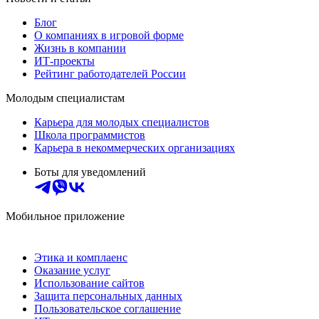
Блог
О компаниях в игровой форме
Жизнь в компании
ИТ-проекты
Рейтинг работодателей России
Молодым специалистам
Карьера для молодых специалистов
Школа программистов
Карьера в некоммерческих организациях
Боты для уведомлений
Мобильное приложение
Этика и комплаенс
Оказание услуг
Использование сайтов
Защита персональных данных
Пользовательское соглашение