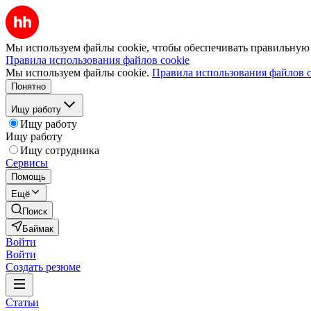
Мы используем файлы cookie, чтобы обеспечивать правильную р
Правила использования файлов cookie
Мы используем файлы cookie.
Правила использования файлов c
Понятно
Ищу работу
Ищу работу
Ищу работу
Ищу сотрудника
Сервисы
Помощь
Ещё
Поиск
Баймак
Войти
Войти
Создать резюме
Статьи