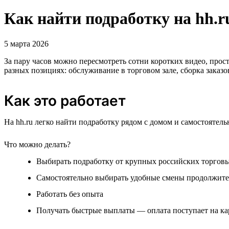
Как найти подработку на hh.r
5 марта 2026
За пару часов можно пересмотреть сотни коротких видео, про
разных позициях: обслуживание в торговом зале, сборка заказо
Как это работает
На hh.ru легко найти подработку рядом с домом и самостоятел
Что можно делать?
Выбирать подработку от крупных российских торговы
Самостоятельно выбирать удобные смены продолжител
Работать без опыта
Получать быстрые выплаты — оплата поступает на к