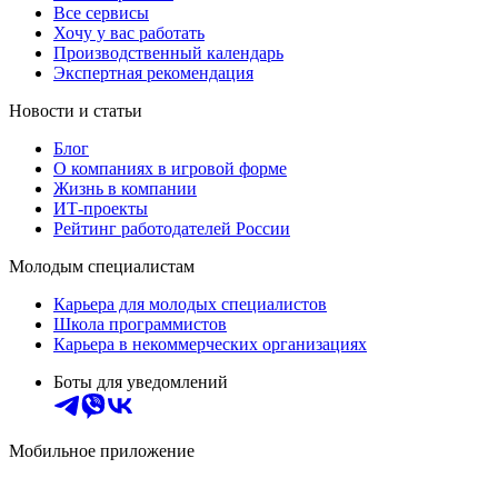
Все сервисы
Хочу у вас работать
Производственный календарь
Экспертная рекомендация
Новости и статьи
Блог
О компаниях в игровой форме
Жизнь в компании
ИТ-проекты
Рейтинг работодателей России
Молодым специалистам
Карьера для молодых специалистов
Школа программистов
Карьера в некоммерческих организациях
Боты для уведомлений
Мобильное приложение