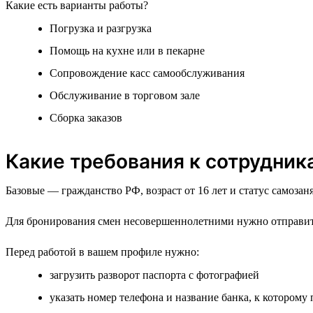
Какие есть варианты работы?
Погрузка и разгрузка
Помощь на кухне или в пекарне
Сопровождение касс самообслуживания
Обслуживание в торговом зале
Сборка заказов
Какие требования к сотрудник
Базовые — гражданство РФ, возраст от 16 лет и статус самозаня
Для бронирования смен несовершеннолетними нужно отправить
Перед работой в вашем профиле нужно:
загрузить разворот паспорта с фотографией
указать номер телефона и название банка, к которому