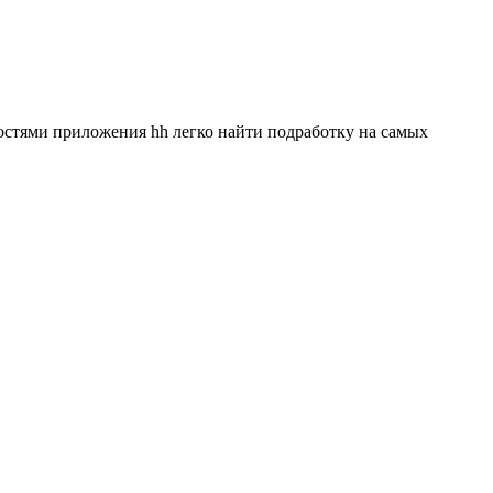
ностями приложения hh легко найти подработку на самых