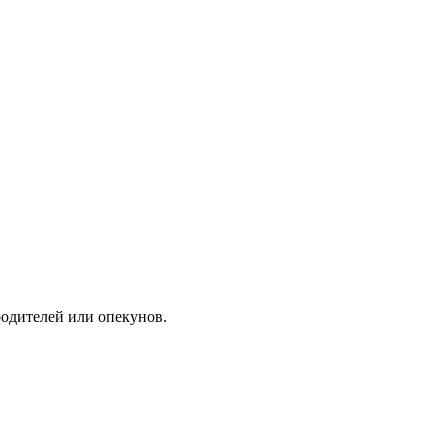
одителей или опекунов.