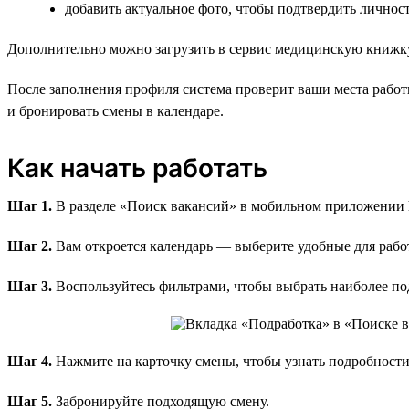
добавить актуальное фото, чтобы подтвердить личнос
Дополнительно можно загрузить в сервис медицинскую книжк
После заполнения профиля система проверит ваши места работ
и бронировать смены в календаре.
Как начать работать
Шаг 1.
В разделе «Поиск вакансий» в мобильном приложении h
Шаг 2.
Вам откроется календарь — выберите удобные для работ
Шаг 3.
Воспользуйтесь фильтрами, чтобы выбрать наиболее по
Шаг 4.
Нажмите на карточку смены, чтобы узнать подробности 
Шаг 5.
Забронируйте подходящую смену.