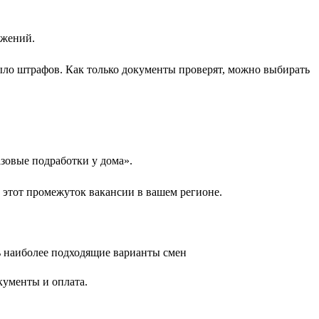
ожений.
ыло штрафов. Как только документы проверят, можно выбирать
зовые подработки у дома».
 этот промежуток вакансии в вашем регионе.
кументы и оплата.