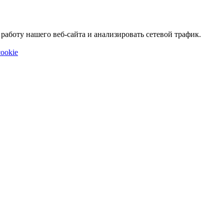
аботу нашего веб-сайта и анализировать сетевой трафик.
ookie