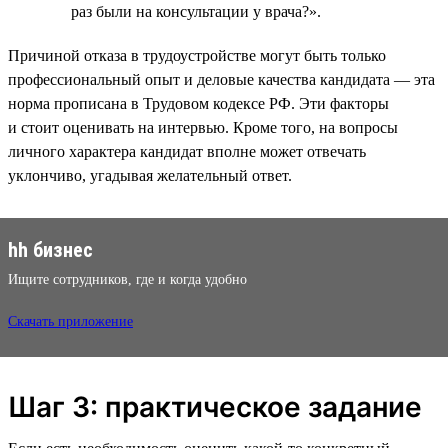
раз были на консультации у врача?».
Причиной отказа в трудоустройстве могут быть только
профессиональный опыт и деловые качества кандидата — эта
норма прописана в Трудовом кодексе РФ. Эти факторы
и стоит оценивать на интервью. Кроме того, на вопросы
личного характера кандидат вполне может отвечать
уклончиво, угадывая желательный ответ.
hh бизнес
Ищите сотрудников, где и когда удобно
Скачать приложение
Шаг 3: практическое задание