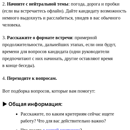
2.
Начните с нейтральной темы
: погода, дорога и пробки
(если вы встречаетесь офлайн). Дайте кандидату возможность
немного выдохнуть и расслабиться, увидев в вас обычного
человека.
3.
Расскажите о формате встречи
: примерной
продолжительности, дальнейших этапах, если они будут,
времени для вопросов кандидата (одни руководители
предпочитают с них начинать, другие оставляют время
в конце беседы).
4.
Переходите к вопросам.
Вот подборка вопросов, которые вам помогут:
► Общая информация:
Расскажите, по каким критериям сейчас ищете
работу? Что для вас действительно важно?