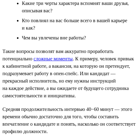
Какие три черты характера вспомнят ваши друзья,
описывая вас?
Кто повлиял на вас больше всего в вашей карьере
и как?
Чем вы увлечены вне работы?
Такие вопросы позволят вам аккуратно проработать
потенциально
сложные моменты
. К примеру, человек привык
к кабинетной работе, а вакансия, на которую он претендует,
подразумевает работу в опен-спейс. Или кандидат —
прекрасный исполнитель, но ему нужны инструкций
на каждое действие, а вы ожидаете от будущего сотрудника
самостоятельности и инициативы.
Средняя продолжительность интервью 40−60 минут — этого
времени обычно достаточно для того, чтобы составить
впечатление о кандидате и понять, насколько он соответствует
профилю должности.