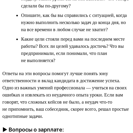
сделали бы по-другому?
Опишите, как бы вы справились с ситуацией, когда
нужно выполнить несколько задач до конца дня, но
на все времени в любом случае не хватит?
Какие цели стояли перед вами на последнем месте
работы? Всех ли целей удавалось достичь? Что вы
предпринимали, если понимали, что план
не выполняется?
Ответы на эти вопросы помогут лучше понять зону
ответственности и вклад кандидата в достижение успеха.
Одно из важных умений профессионала — учиться на своих
ошибках и извлекать из неудачного опыта уроки. Если вам
говорят, что сложных кейсов не было, а неудач что-то
не припомнить, ваш собеседник, скорее всего, решал простые
однотипные задачи.
► Вопросы о зарплате: