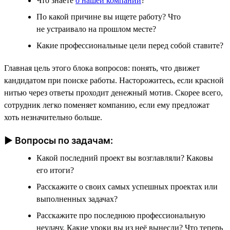
Что знаете
о нашей компании
?
По какой причине вы ищете работу? Что
не устраивало на прошлом месте?
Какие профессиональные цели перед собой ставите?
Главная цель этого блока вопросов: понять, что движет
кандидатом при поиске работы. Насторожитесь, если красной
нитью через ответы проходит денежный мотив. Скорее всего,
сотрудник легко поменяет компанию, если ему предложат
хоть незначительно больше.
► Вопросы по задачам:
Какой последний проект вы возглавляли? Каковы
его итоги?
Расскажите о своих самых успешных проектах или
выполненных задачах?
Расскажите про последнюю профессиональную
неудачу. Какие уроки вы из неё вынесли? Что теперь