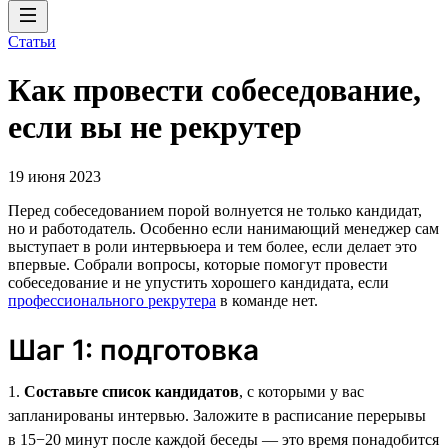
Статьи
Как провести собеседование,
если вы не рекрутер
19 июня 2023
Перед собеседованием порой волнуется не только кандидат,
но и работодатель. Особенно если нанимающий менеджер сам
выступает в роли интервьюера и тем более, если делает это
впервые. Собрали вопросы, которые помогут провести
собеседование и не упустить хорошего кандидата, если
профессионального рекрутера
в команде нет.
Шаг 1: подготовка
1.
Составьте список кандидатов
, с которыми у вас
запланированы интервью. Заложите в расписание перерывы
в 15−20 минут после каждой беседы — это время понадобится