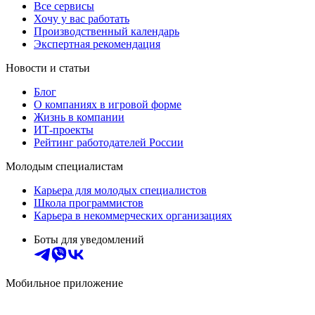
Все сервисы
Хочу у вас работать
Производственный календарь
Экспертная рекомендация
Новости и статьи
Блог
О компаниях в игровой форме
Жизнь в компании
ИТ-проекты
Рейтинг работодателей России
Молодым специалистам
Карьера для молодых специалистов
Школа программистов
Карьера в некоммерческих организациях
Боты для уведомлений
Мобильное приложение