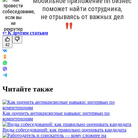
Мобильное приложение hh бизнес
поможет найти сотрудника,
не отрываясь от важных дел
↩
К другим статьям
42
Читайте также
Как оценить антикризисные навыки: интервью по
компетенциям
Виды собеседований: как правильно оценивать кандидата