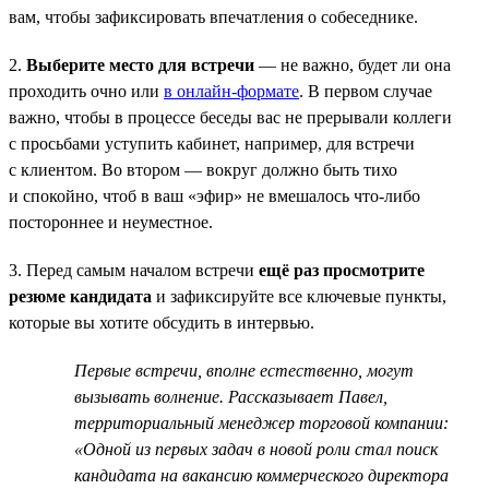
вам, чтобы зафиксировать впечатления о собеседнике.
2.
Выберите место для встречи
— не важно, будет ли она
проходить очно или
в онлайн-формате
. В первом случае
важно, чтобы в процессе беседы вас не прерывали коллеги
с просьбами уступить кабинет, например, для встречи
с клиентом. Во втором — вокруг должно быть тихо
и спокойно, чтоб в ваш «эфир» не вмешалось что-либо
постороннее и неуместное.
3. Перед самым началом встречи
ещё раз просмотрите
резюме кандидата
и зафиксируйте все ключевые пункты,
которые вы хотите обсудить в интервью.
Первые встречи, вполне естественно, могут
вызывать волнение. Рассказывает Павел,
территориальный менеджер торговой компании:
«Одной из первых задач в новой роли стал поиск
кандидата на вакансию коммерческого директора