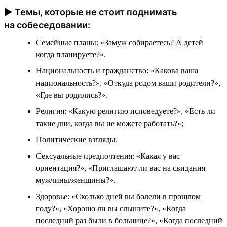
► Темы, которые не стоит поднимать
на собеседовании:
Семейные планы: «Замуж собираетесь? А детей
когда планируете?».
Национальность и гражданство: «Какова ваша
национальность?», «Откуда родом ваши родители?»,
«Где вы родились?».
Религия: «Какую религию исповедуете?», «Есть ли
такие дни, когда вы не можете работать?»;
Политические взгляды.
Сексуальные предпочтения: «Какая у вас
ориентация?», «Приглашают ли вас на свидания
мужчины/женщины?».
Здоровье: «Сколько дней вы болели в прошлом
году?», «Хорошо ли вы слышите?», «Когда
последний раз были в больнице?», «Когда последний