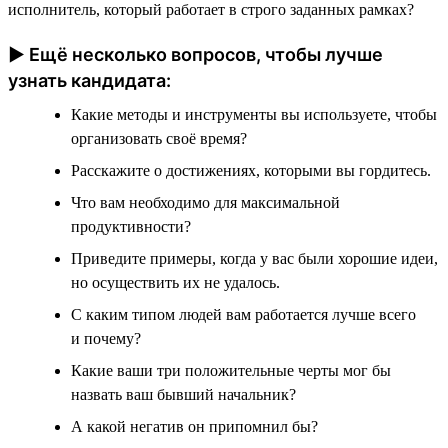
исполнитель, который работает в строго заданных рамках?
► Ещё несколько вопросов, чтобы лучше
узнать кандидата:
Какие методы и инструменты вы используете, чтобы
организовать своё время?
Расскажите о достижениях, которыми вы гордитесь.
Что вам необходимо для максимальной
продуктивности?
Приведите примеры, когда у вас были хорошие идеи,
но осуществить их не удалось.
С каким типом людей вам работается лучше всего
и почему?
Какие ваши три положительные черты мог бы
назвать ваш бывший начальник?
А какой негатив он припомнил бы?