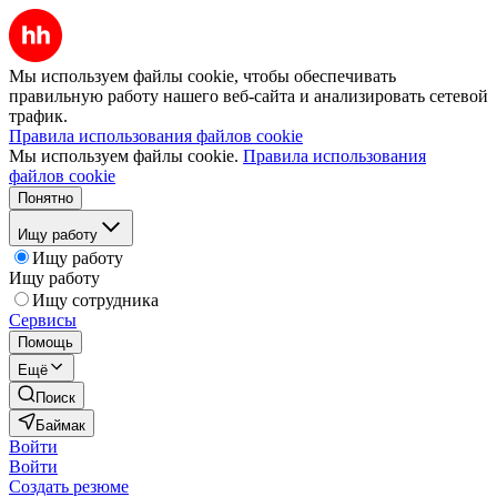
Мы используем файлы cookie, чтобы обеспечивать
правильную работу нашего веб-сайта и анализировать сетевой
трафик.
Правила использования файлов cookie
Мы используем файлы cookie.
Правила использования
файлов cookie
Понятно
Ищу работу
Ищу работу
Ищу работу
Ищу сотрудника
Сервисы
Помощь
Ещё
Поиск
Баймак
Войти
Войти
Создать резюме