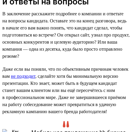
и ответы на вопросы
В заключение расскажите подробнее о компании и ответьте
на вопросы кандидата. Оставьте это на конец разговора, ведь
в начале его вам важно понять, что кандидат сделал, чтобы
подготовиться ко встрече? Он открыл сайт, узнал про продукт,
основных конкурентов и целевую аудиторию? Или ваша
компания — одна из десятка, куда было просто отправлено
резюме?
Даже если вы поняли, что по объективным причинам человек
вам
не подходит
, сделайте хотя бы минимальную версию
презентации. Кто знает, может быть в будущем кандидат
станет вашим клиентом или вы ещё пересечётесь с ним
в профессиональном мире. Даже не завершившееся приёмом
на работу собеседование может превратиться в удачную
рекламную кампанию вашего бренда работодателя!