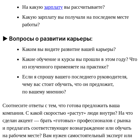
На какую
зарплату
вы рассчитываете?
Какую зарплату вы получали на последнем месте
работы?
► Вопросы о развитии карьеры:
Каким вы видите развитие вашей карьеры?
Какие обучение и курсы вы прошли в этом году? Что
из изученного применяете на практике?
Если я спрошу вашего последнего руководителя,
чему вас стоит обучить, что он предложит,
по вашему мнению?
Соотнесите ответы с тем, что готова предложить ваша
компания. С какой скоростью «растут» люди внутри? На что
сделан акцент — брать «готовых» профессионалов с рынка
и предлагать соответствующее вознаграждение или обучать
на рабочем месте? Вам нужен самостоятельный эксперт или