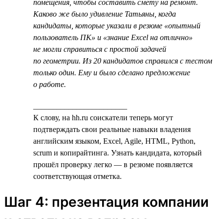
помещения, чтобы составить смету на ремонт.
Каково же было удивление Татьяны, когда
кандидаты, которые указали в резюме «опытный
пользователь ПК» и «знание Excel на отлично»
не могли справиться с простой задачей
по геометрии. Из 20 кандидатов справился с тестом
только один. Ему и было сделано предложение
о работе.
________________________
К слову, на hh.ru соискатели теперь могут
подтверждать свои реальные навыки владения
английским языком, Excel, Agile, HTML, Python,
scrum и копирайтинга. Узнать кандидата, который
прошёл проверку легко — в резюме появляется
соответствующая отметка.
Шаг 4: презентация компании