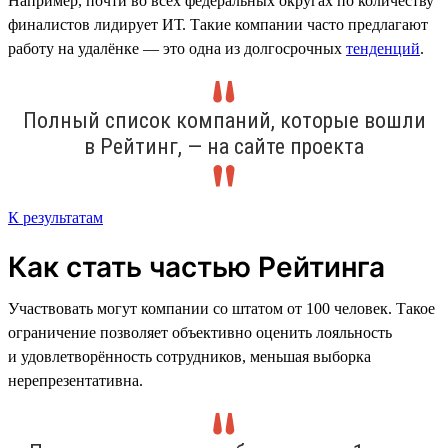
Например, почти во всех федеральных округах по количеству
финалистов лидирует ИТ. Такие компании часто предлагают
работу на удалёнке — это одна из долгосрочных
тенденций
.
Полный список компаний, которые вошли
в Рейтинг, — на сайте проекта
К результатам
Как стать частью Рейтинга
Участвовать могут компании со штатом от 100 человек. Такое
ограничение позволяет объективно оценить лояльность
и удовлетворённость сотрудников, меньшая выборка
нерепрезентативна.