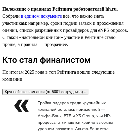
Положение о правилах Рейтинга работодателей hh.ru.
Собрали
в едином документе
всё, что важно знать
участникам: например, сроки подачи заявок и прохождения
оценки, список разрешённых провайдеров для eNPS-опросов.
С такой «настольной книгой» участие в Рейтинге стало
проще, а правила — прозрачнее.
Кто стал финалистом
По итогам 2025 года в топ Рейтинга вошли следующие
компании:
Крупнейшие компании (от 5001 сотрудника) ↓
Тройка лидеров среди крупнейших
компаний осталась неизменной —
Альфа-Банк, ВТБ и X5 Group, чьи HR-
процессы отличаются крайне высоким
уровнем развития. Альфа-Банк стал