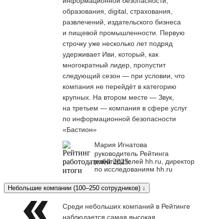
информационной безопасности,
образования, digital, страхования,
развлечений, издательского бизнеса
и пищевой промышленности. Первую
строчку уже несколько лет подряд
удерживает Иви, который, как
многократный лидер, пропустит
следующий сезон — при условии, что
компания не перейдёт в категорию
крупных. На втором месте — Звук,
на третьем — компания в сфере услуг
по информационной безопасности
«Бастион»
Мария Игнатова
руководитель Рейтинга
работодателей hh.ru, директор
по исследованиям hh.ru
Небольшие компании (100–250 сотрудников) ↓
Среди небольших компаний в Рейтинге
наблюдается самая высокая