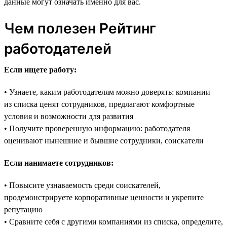
данные могут означать именно для вас.
Чем полезен Рейтинг
работодателей
Если ищете работу:
• Узнаете, каким работодателям можно доверять: компании
из списка ценят сотрудников, предлагают комфортные
условия и возможности для развития
• Получите проверенную информацию: работодателя
оценивают нынешние и бывшие сотрудники, соискатели
Если нанимаете сотрудников:
• Повысите узнаваемость среди соискателей,
продемонстрируете корпоративные ценности и укрепите
репутацию
• Сравните себя с другими компаниями из списка, определите,