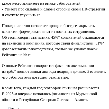
какое место занимаете на рынке работодателей
• Узнаете про сильные и слабые стороны своей HR-стратегии
и сможете улучшить её
Попадание в топ позволяет проще и быстрее закрывать
вакансии, формировать штат из лояльных сотрудников.
Об этом говорит статистика: 45%* соискателей откликаются
на вакансии в компаниях, которые стали финалистами. 51%*
доверяет таким работодателям, столько же узнают значок
Рейтинга на hh.ru.
О пользе Рейтинга говорит тот факт, что две компании
из трёх* подают заявки два года подряд и дольше. Это значит,
что работодатели доверяют результатам.
Кроме того, каждый год география Рейтинга расширяется.
В 2025-м впервые появились финалисты из Мурманской
области и Республики Северная Осетия — Алания.