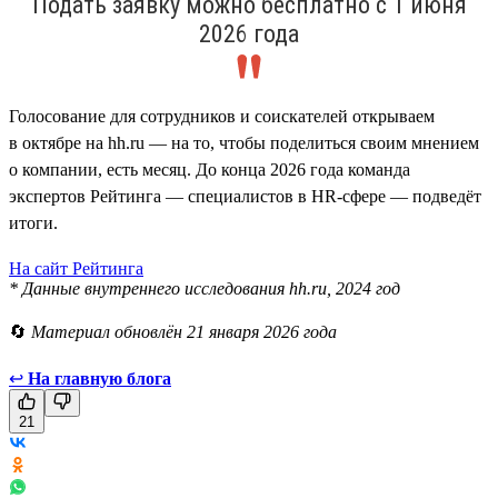
Подать заявку можно бесплатно с 1 июня
2026 года
Голосование для сотрудников и соискателей открываем
в октябре на hh.ru — на то, чтобы поделиться своим мнением
о компании, есть месяц. До конца 2026 года команда
экспертов Рейтинга — специалистов в HR-сфере — подведёт
итоги.
На сайт Рейтинга
* Данные внутреннего исследования hh.ru, 2024 год
🔄
Материал обновлён 21 января 2026 года
↩
На главную блога
21