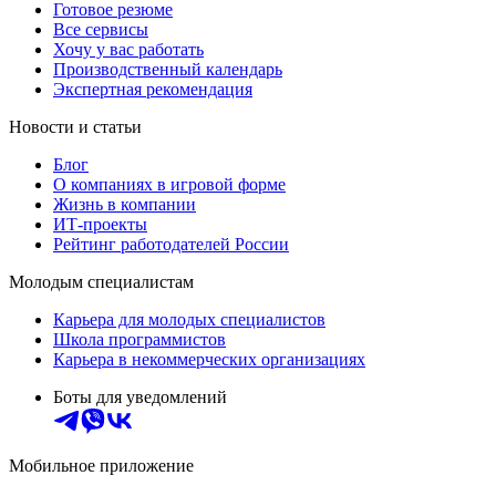
Готовое резюме
Все сервисы
Хочу у вас работать
Производственный календарь
Экспертная рекомендация
Новости и статьи
Блог
О компаниях в игровой форме
Жизнь в компании
ИТ-проекты
Рейтинг работодателей России
Молодым специалистам
Карьера для молодых специалистов
Школа программистов
Карьера в некоммерческих организациях
Боты для уведомлений
Мобильное приложение