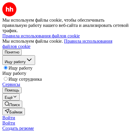
Мы используем файлы cookie, чтобы обеспечивать
правильную работу нашего веб-сайта и анализировать сетевой
трафик.
Правила использования файлов cookie
Мы используем файлы cookie.
Правила использования
файлов cookie
Понятно
Ищу работу
Ищу работу
Ищу работу
Ищу сотрудника
Сервисы
Помощь
Ещё
Поиск
Баймак
Войти
Войти
Создать резюме