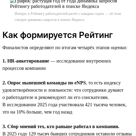
Интерес к Рейтингу работодателей растёт с каждым годом — об этом
говорит динамика запросов в поиске Яндекса
Как формируется Рейтинг
Финалистов определяют по итогам четырёх этапов оценки:
1. HR-анкетирование
— исследование внутренних
процессов компании
2. Опрос нынешней команды по eNPS
, то есть индексу
удовлетворённости и лояльности: что сотрудники думают
о работодателе и рекомендуют ли его соискателям.
В исследовании 2025 года участвовала 421 тысяча человек,
это на 10% больше, чем год назад
3. Сбор мнений тех, кто раньше работал в компании.
В 2025 году 129 тысяч бывших сотрудников оставили отзывы