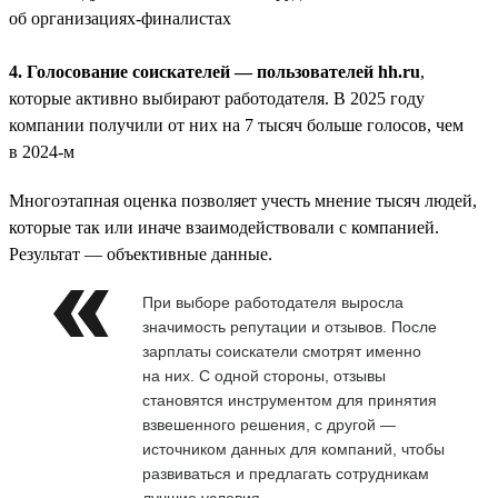
об организациях-финалистах
4. Голосование соискателей — пользователей hh.ru
,
которые активно выбирают работодателя. В 2025 году
компании получили от них на 7 тысяч больше голосов, чем
в 2024-м
Многоэтапная оценка позволяет учесть мнение тысяч людей,
которые так или иначе взаимодействовали с компанией.
Результат — объективные данные.
При выборе работодателя выросла
значимость репутации и отзывов. После
зарплаты соискатели смотрят именно
на них. С одной стороны, отзывы
становятся инструментом для принятия
взвешенного решения, с другой —
источником данных для компаний, чтобы
развиваться и предлагать сотрудникам
лучшие условия