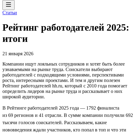
Статьи
Рейтинг работодателей 2025:
итоги
21 января 2026
Компании ищут лояльных сотрудников и хотят быть более
узнаваемыми на рынке труда. Соискатели выбирают
работодателей с подходящими условиями, перспективами
роста, интересными проектами. И тем и другим полезен
Рейтинг работодателей hh.ru, который с 2010 года помогает
определить лидеров на рынке труда и рассказывает о них
широкой аудитории.
В Рейтинге работодателей 2025 года — 1792 финалиста
из 69 регионов и 41 отрасли. В сумме компании получили 692
тысячи голосов соискателей. Рассказываем, какие
нововведения ждали участников, кто попал в топ и что эти