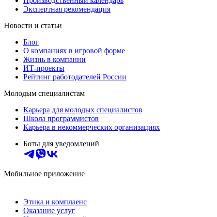
Производственный календарь
Экспертная рекомендация
Новости и статьи
Блог
О компаниях в игровой форме
Жизнь в компании
ИТ-проекты
Рейтинг работодателей России
Молодым специалистам
Карьера для молодых специалистов
Школа программистов
Карьера в некоммерческих организациях
Боты для уведомлений
Мобильное приложение
Этика и комплаенс
Оказание услуг