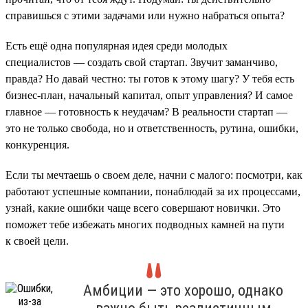
справишься с этими задачами или нужно набраться опыта?
Есть ещё одна популярная идея среди молодых
специалистов — создать свой стартап. Звучит заманчиво,
правда? Но давай честно: ты готов к этому шагу? У тебя есть
бизнес-план, начальный капитал, опыт управления? И самое
главное — готовность к неудачам? В реальности стартап —
это не только свобода, но и ответственность, рутина, ошибки,
конкуренция.
Если ты мечтаешь о своем деле, начни с малого: посмотри, как
работают успешные компании, понаблюдай за их процессами,
узнай, какие ошибки чаще всего совершают новички. Это
поможет тебе избежать многих подводных камней на пути
к своей цели.
Амбиции — это хорошо, однако