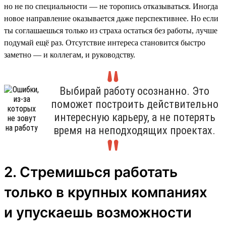
но не по специальности — не торопись отказываться. Иногда
новое направление оказывается даже перспективнее. Но если
ты соглашаешься только из страха остаться без работы, лучше
подумай ещё раз. Отсутствие интереса становится быстро
заметно — и коллегам, и руководству.
Выбирай работу осознанно. Это
поможет построить действительно
интересную карьеру, а не потерять
время на неподходящих проектах.
2. Стремишься работать
только в крупных компаниях
и упускаешь возможности