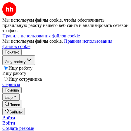
Мы используем файлы cookie, чтобы обеспечивать
правильную работу нашего веб-сайта и анализировать сетевой
трафик.
Правила использования файлов cookie
Мы используем файлы cookie.
Правила использования
файлов cookie
Понятно
Ищу работу
Ищу работу
Ищу работу
Ищу сотрудника
Сервисы
Помощь
Ещё
Поиск
Баймак
Войти
Войти
Создать резюме