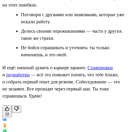
на этих ошибках.
Поговори с друзьями или знакомыми, которые уже
искали работу.
Делись своими переживаниями — часто у других
такие же страхи.
Не бойся спрашивать и уточнять: ты только
начинаешь, и это окей.
И ещё: начинай думать о карьере заранее.
Стажировки
и
подработки
— всё это поможет понять, что тебе ближе,
и собрать первый опыт для резюме. Собеседование — это
не экзамен. Все проходят через первый шаг. Ты тоже
справишься. Удачи!
10