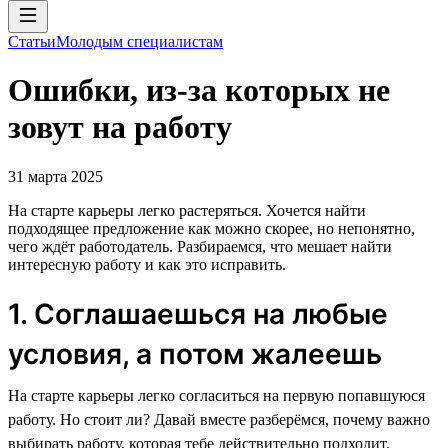
Статьи
Молодым специалистам
Ошибки, из-за которых не
зовут на работу
31 марта 2025
На старте карьеры легко растеряться. Хочется найти
подходящее предложение как можно скорее, но непонятно,
чего ждёт работодатель. Разбираемся, что мешает найти
интересную работу и как это исправить.
1. Соглашаешься на любые
условия, а потом жалеешь
На старте карьеры легко согласиться на первую попавшуюся
работу. Но стоит ли? Давай вместе разберёмся, почему важно
выбирать работу, которая тебе действительно подходит.