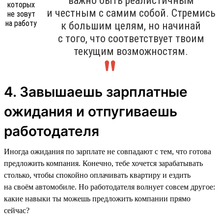
важно быть реалистичным
и честным с самим собой. Стремись
к большим целям, но начинай
с того, что соответствует твоим
текущим возможностям.
4. Завышаешь зарплатные
ожидания и отпугиваешь
работодателя
Иногда ожидания по зарплате не совпадают с тем, что готова
предложить компания. Конечно, тебе хочется зарабатывать
столько, чтобы спокойно оплачивать квартиру и ездить
на своём автомобиле. Но работодателя волнует совсем другое:
какие навыки ты можешь предложить компании прямо
сейчас?