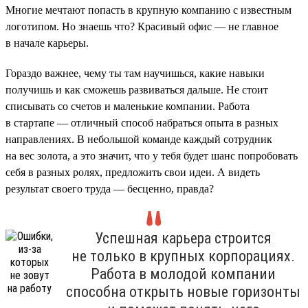
Многие мечтают попасть в крупную компанию с известным
логотипом. Но знаешь что? Красивый офис — не главное
в начале карьеры.
Гораздо важнее, чему ты там научишься, какие навыки
получишь и как сможешь развиваться дальше. Не стоит
списывать со счетов и маленькие компании. Работа
в стартапе — отличный способ набраться опыта в разных
направлениях. В небольшой команде каждый сотрудник
на вес золота, а это значит, что у тебя будет шанс попробовать
себя в разных ролях, предложить свои идеи. А видеть
результат своего труда — бесценно, правда?
Успешная карьера строится
не только в крупных корпорациях.
Работа в молодой компании
способна открыть новые горизонты