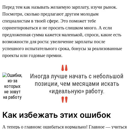
Перед тем как называть желаемую зарплату, изучи рынок.
Посмотри, сколько предлагают другим молодым
специалистам в твоей сфере. Это поможет тебе
сориентироваться и не просить слишком много. А если
предложенная сумма кажется маленькой, спроси, какие есть
возможности для роста: увеличение зарплаты после
успешного испытательного срока, бонусы за реализованные
проекты или годовые премии.
Иногда лучше начать с небольшой
позиции, чем месяцами искать
«идеальную» работу.
Как избежать этих ошибок
А теперь о главном: ошибаться нормально! Главное — учиться