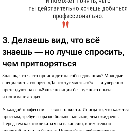
и поможет понять, чего
ты действительно хочешь добиться
профессионально.
3. Делаешь вид, что всё
знаешь — но лучше спросить,
чем притворяться
Знаешь, что часто происходит на собеседованиях? Молодые
специалисты говорят: «Да что тут уметь-то?» — и уверенно
претендуют на серьёзные позиции без нужного опыта
и понимания задач.
У каждой профессии — свои тонкости. Иногда то, что кажется
простым, требует гораздо больше навыков, чем ожидаешь.
Перед тем как откликаться на вакансию, внимательно
прочитай, что от тебя ждут. Подумай: ты действительно