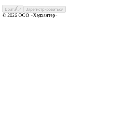
Войти
Зарегистрироваться
© 2026 ООО «Хэдхантер»