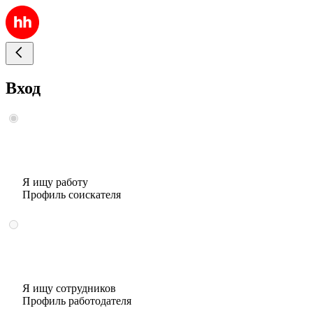
Вход
Я ищу работу
Профиль соискателя
Я ищу сотрудников
Профиль работодателя