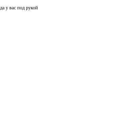
да у вас под рукой