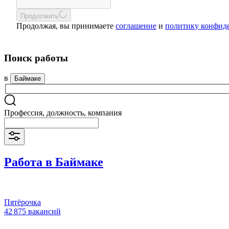
Продолжить
Продолжая, вы принимаете
соглашение
и
политику конфид
Поиск работы
в
Баймаке
Профессия, должность, компания
Работа в Баймаке
Пятёрочка
42 875 вакансий