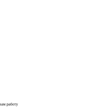
вам работу