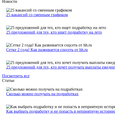
Новости
25 вакансий со сменным графиком
25 предложений для тех, кто ищет подработку на лето
Сетке 2 года! Как развивается соцсеть от hh.ru
25 предложений для тех, кто хочет получать выплаты ежедн
Посмотреть все
Статьи
Сколько можно получать на подработках
Как выбрать подработку и не попасть в неприятную истори