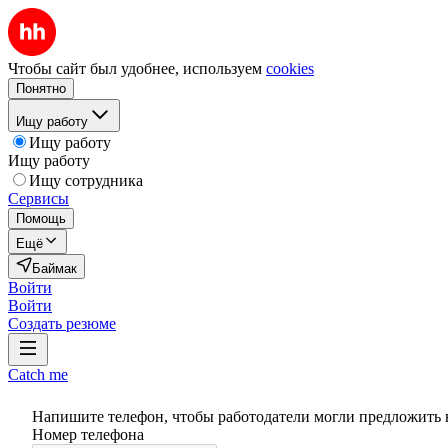
Чтобы сайт был удобнее, используем
cookies
Понятно
Ищу работу
Ищу работу
Ищу работу
Ищу сотрудника
Сервисы
Помощь
Ещё
Баймак
Войти
Войти
Создать резюме
Catch me
Напишите телефон, чтобы работодатели могли предложить 
Номер телефона